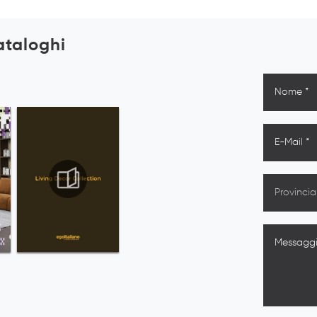
cataloghi