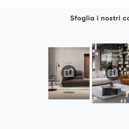
Sfoglia i nostri 