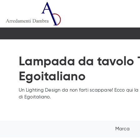
Lampada da tavolo Tr
Egoitaliano
Un Lighting Design da non farti scappare! Ecco qui la
di Egoitaliano.
Marca