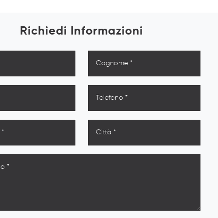
Richiedi Informazioni