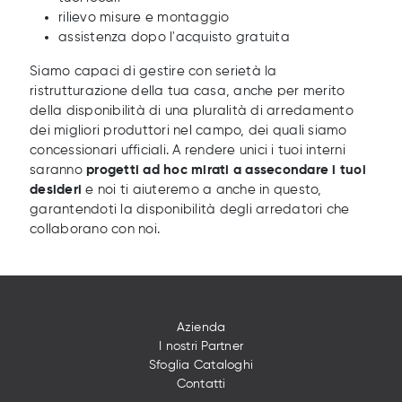
rilievo misure e montaggio
assistenza dopo l'acquisto gratuita
Siamo capaci di gestire con serietà la
ristrutturazione della tua casa, anche per merito
della disponibilità di una pluralità di arredamento
dei migliori produttori nel campo, dei quali siamo
concessionari ufficiali. A rendere unici i tuoi interni
saranno
progetti ad hoc mirati a assecondare i tuoi
desideri
e noi ti aiuteremo a anche in questo,
garantendoti la disponibilità degli arredatori che
collaborano con noi.
Azienda
I nostri Partner
Sfoglia Cataloghi
Contatti