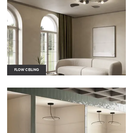
FLOW CEILING