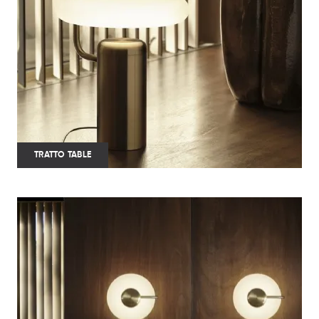
TRATTO TABLE