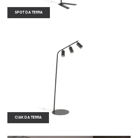
SPOT DA TERRA
CIAK DA TERRA