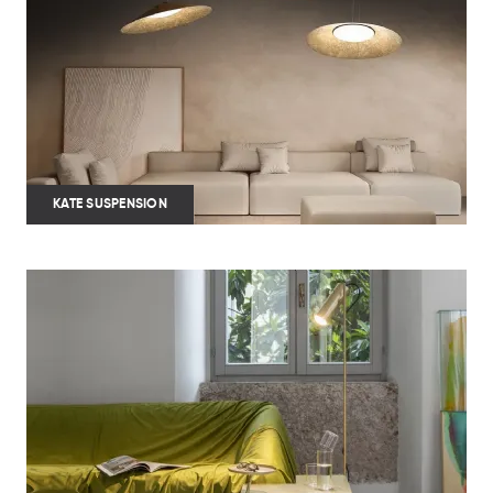
KATE SUSPENSION