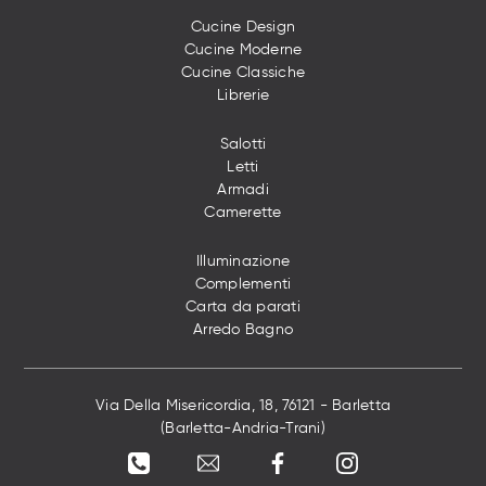
Cucine Design
Cucine Moderne
Cucine Classiche
Librerie
Salotti
Letti
Armadi
Camerette
Illuminazione
Complementi
Carta da parati
Arredo Bagno
Via Della Misericordia, 18, 76121 - Barletta
(Barletta-Andria-Trani)