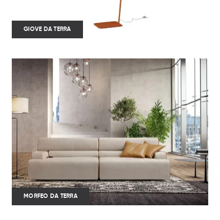
GIOVE DA TERRA
MORFEO DA TERRA