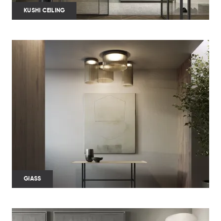
KUSHI CEILING
GIASS