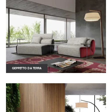
GEPPETTO DA TERRA