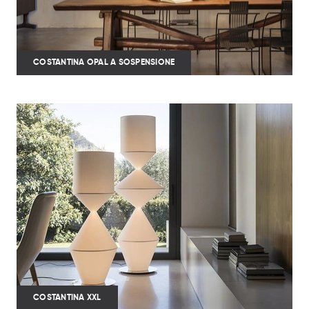
COSTANTINA OPAL A SOSPENSIONE
COSTANTINA XXL