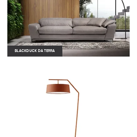
BLACKDUCK DA TERRA