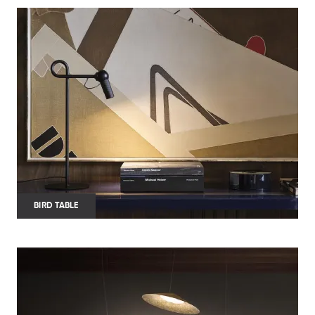
BIRD TABLE