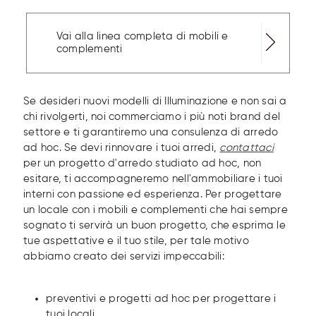
Vai alla linea completa di mobili e
complementi
Se desideri nuovi modelli di Illuminazione e non sai a
chi rivolgerti, noi commerciamo i più noti brand del
settore e ti garantiremo una consulenza di arredo
ad hoc. Se devi rinnovare i tuoi arredi,
contattaci
per un progetto d'arredo studiato ad hoc, non
esitare, ti accompagneremo nell'ammobiliare i tuoi
interni con passione ed esperienza. Per progettare
un locale con i mobili e complementi che hai sempre
sognato ti servirà un buon progetto, che esprima le
tue aspettative e il tuo stile, per tale motivo
abbiamo creato dei servizi impeccabili:
preventivi e progetti ad hoc per progettare i
tuoi locali