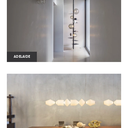
ADELAIDE