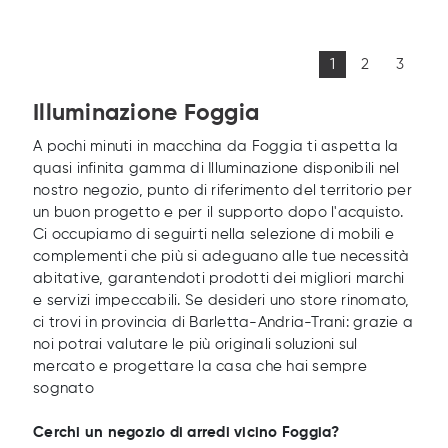
1
2
3
Illuminazione Foggia
A pochi minuti in macchina da Foggia ti aspetta la
quasi infinita gamma di Illuminazione disponibili nel
nostro negozio, punto di riferimento del territorio per
un buon progetto e per il supporto dopo l'acquisto.
Ci occupiamo di seguirti nella selezione di mobili e
complementi che più si adeguano alle tue necessità
abitative, garantendoti prodotti dei migliori marchi
e servizi impeccabili. Se desideri uno store rinomato,
ci trovi in provincia di Barletta-Andria-Trani: grazie a
noi potrai valutare le più originali soluzioni sul
mercato e progettare la casa che hai sempre
sognato
Cerchi un negozio di arredi vicino Foggia?