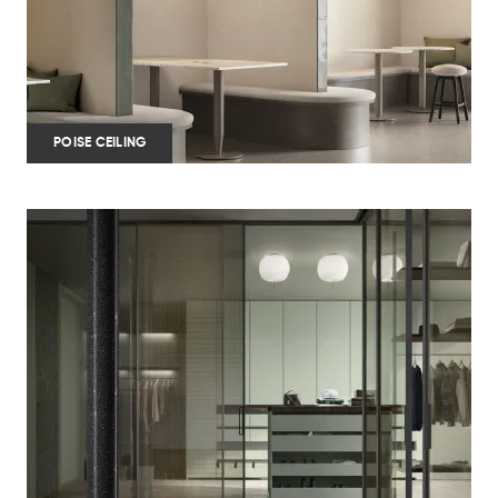
POISE CEILING