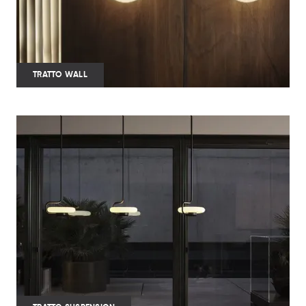
TRATTO WALL