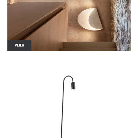
PLIER