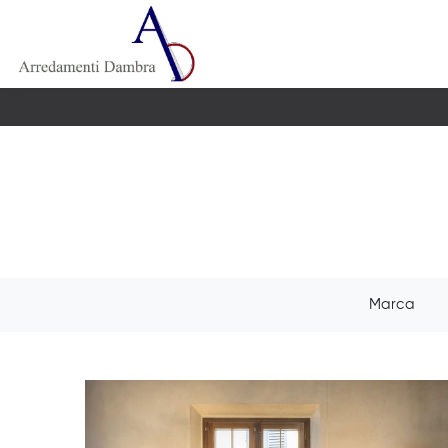
Marca