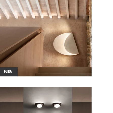
PLIER