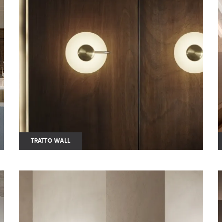
TRATTO WALL