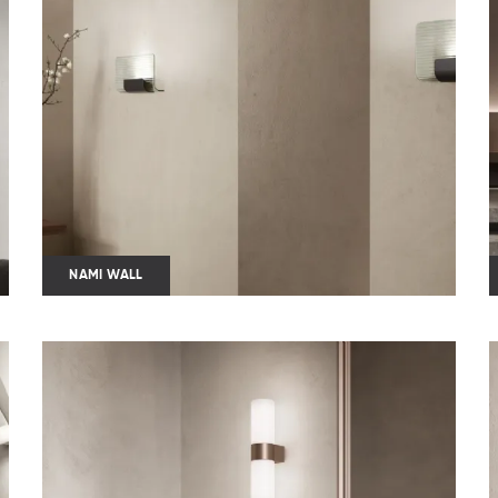
NAMI WALL