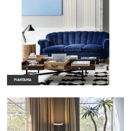
PIANTAMA