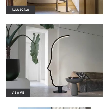
ALLA SCALA
VIS A VIS