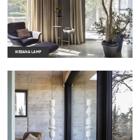
IKEBANA LAMP