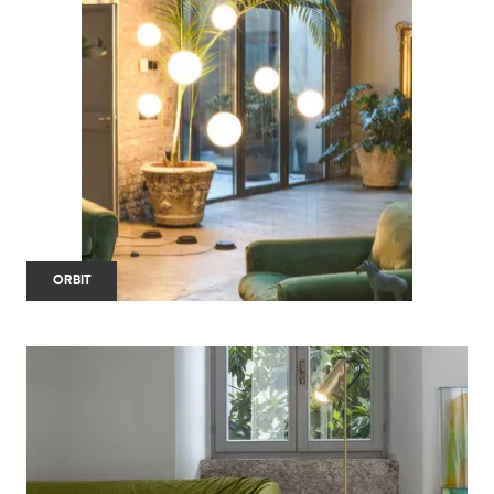
ORBIT