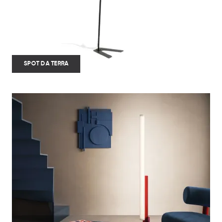
SPOT DA TERRA