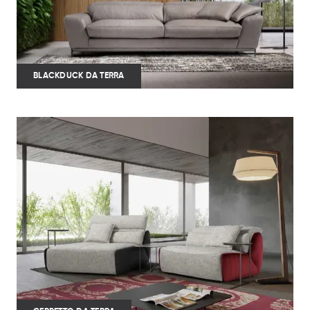
BLACKDUCK DA TERRA