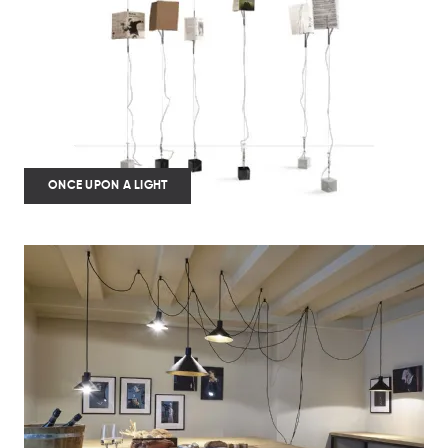
ONCE UPON A LIGHT