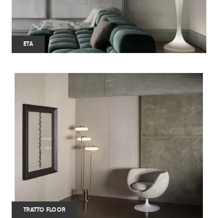
ETA
TRATTO FLOOR