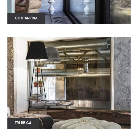
COSTANTINA
TRI BE CA