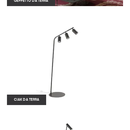
GEPPETTO DA TERRA
CIAK DA TERRA