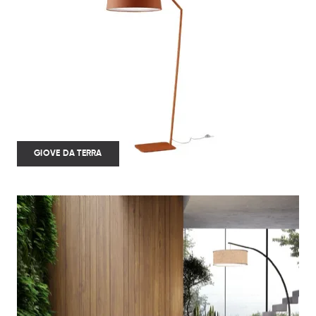
GIOVE DA TERRA