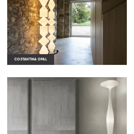
COSTANTINA OPAL