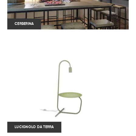
CERBERINA
LUCIGNOLO DA TERRA