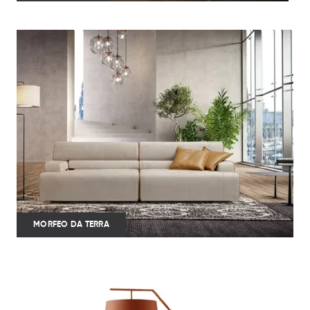
MORFEO DA TERRA