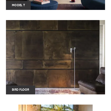
MODEL T
BIRD FLOOR