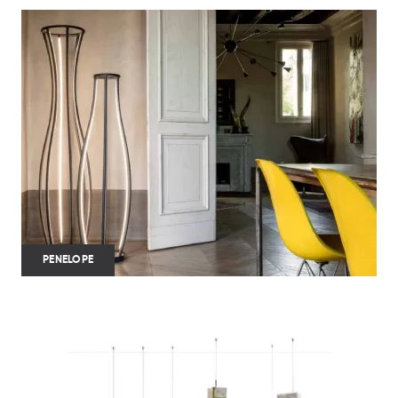
PENELOPE