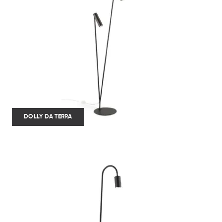
DOLLY DA TERRA