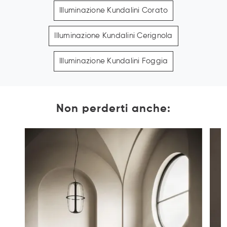
Illuminazione Kundalini Corato
Illuminazione Kundalini Cerignola
Illuminazione Kundalini Foggia
Non perderti anche: