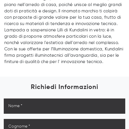
piano nell'arredo di casa, poiché unisce al meglio grandi
doti di praticità e design. Il rinomato marchio ti colpirà
con proposte di grande valore per la tua casa, frutto di
ricerca su materiali di tendenza e innovazione tecnica.
Lampada a sospensione Lilli di Kundalini in vetro: è in
grado di proporre atmosfere particolari con la luce,
nonché valorizzare l'estetica dell'arredo nel complesso.
Con le sue offerte per l’Illuminazione domestica, Kundalini
firma progetti illuminotecnici all’avanguardia, sia per le
finiture di qualità che per l' innovazione tecnica.
Richiedi Informazioni