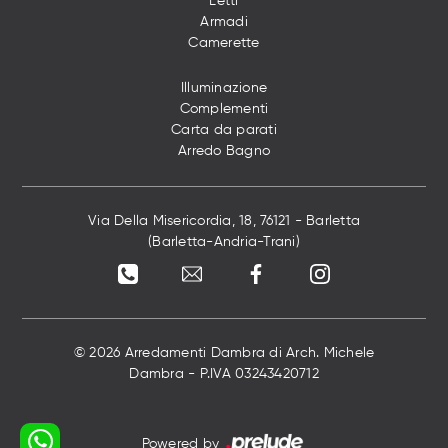
Letti
Armadi
Camerette
Illuminazione
Complementi
Carta da parati
Arredo Bagno
Via Della Misericordia, 18, 76121 - Barletta
(Barletta-Andria-Trani)
© 2026 Arredamenti Dambra di Arch. Michele
Dambra - P.IVA 03243420712
Powered by