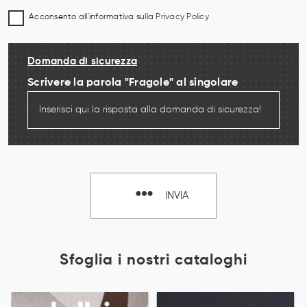
Acconsento all'informativa sulla
Privacy Policy
Domanda di sicurezza
Scrivere la parola "Fragole" al singolare
INVIA
Sfoglia i nostri cataloghi