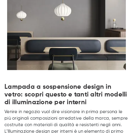
Lampada a sospensione design in
vetro: scopri questo e tanti altri modelli
di illuminazione per interni
Venire in negozio vuol dire visionare in prima persona le
più originali composizioni arredative della marca, sempre
costruite con materiali di qualità e resistenti negli anni.
L’Illuminazione design per interni è un elemento di primo