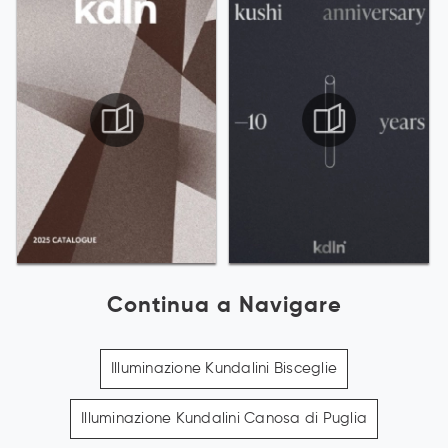
Continua a Navigare
Illuminazione Kundalini Bisceglie
Illuminazione Kundalini Canosa di Puglia