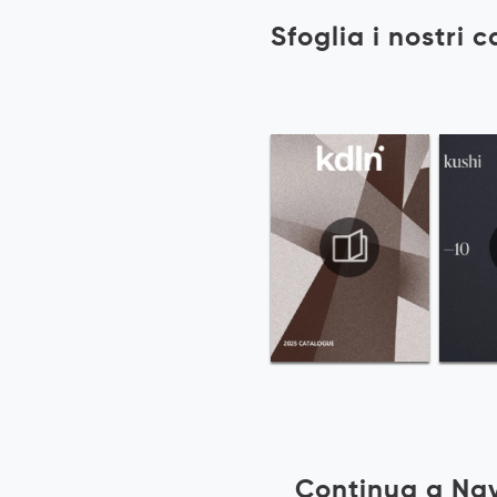
Sfoglia i nostri 
Continua a Na