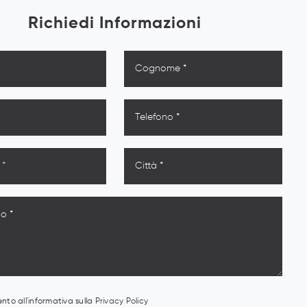
Richiedi Informazioni
to all'informativa sulla
Privacy Policy