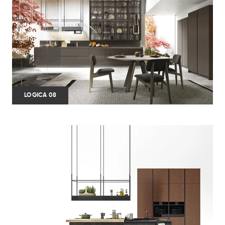
LOGICA 08