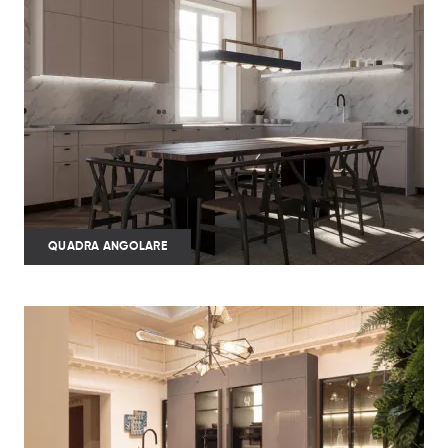
QUADRA ANGOLARE