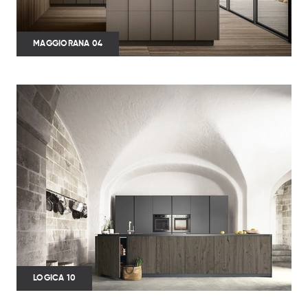
MAGGIORANA 04
LOGICA 10