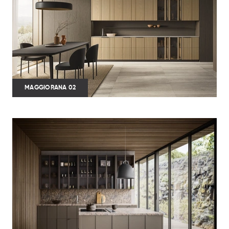
MAGGIORANA 02