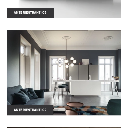
ANTE RIENTRANTI 03
ANTE RIENTRANTI 02