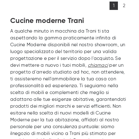
1
2
Cucine moderne Trani
A qualche minuto in macchina da Trani ti sta
aspettando la gamma praticamente infinita di
Cucine Moderne disponibili nel nostro showroom, un
luogo specializzato del territorio per una valida
progettazione e per il servizio dopo l'acquisto. Se
devi mettere a nuovo i tuoi mobili,
chiamaci
per un
progetto d'arredo studiato ad hoc, non attendere,
ti assisteremo nell'ammobiliare la tua casa con
professionalità ed esperienza. Ti seguiamo nella
scelta di mobili e complementi che meglio si
adattano alle tue esigenze abitative, garantendoti
prodotti dei migliori marchi e servizi efficienti. Non
esitare nella scelta di nuovi modelli di Cucine
Moderne per la tua abitazione, affidati al nostro
personale per una consulenza puntuale: siamo
ilnegozio di mobili vicino a Trani più stimato per