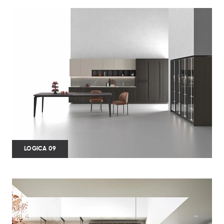
LOGICA 09