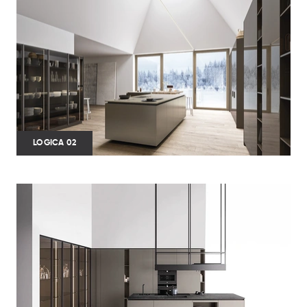
LOGICA 02