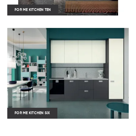
FOR ME KITCHEN TEN
FOR ME KITCHEN SIX