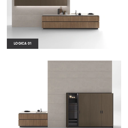
LOGICA 01