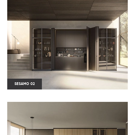
SESAMO 02