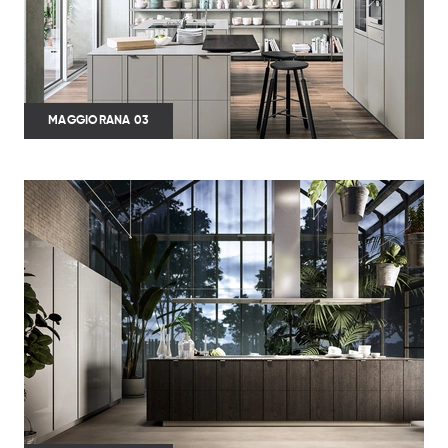
MAGGIORANA 03