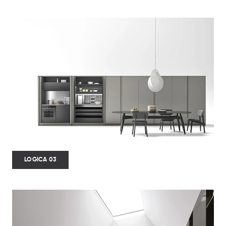
LOGICA 03