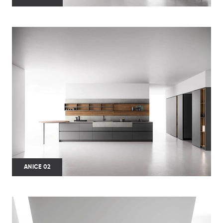
ANICE 02