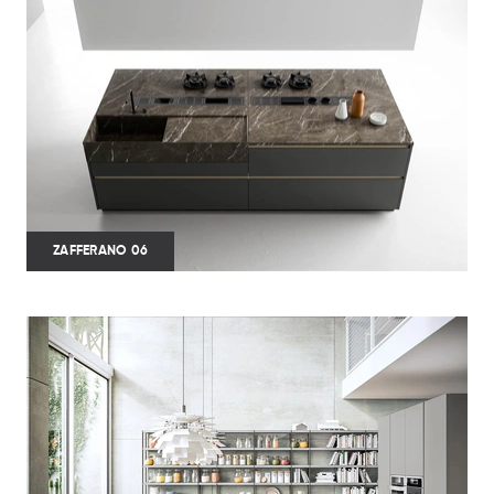
ZAFFERANO 06