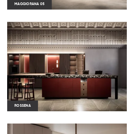
MAGGIORANA 05
ROSSENA