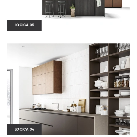
LOGICA 05
LOGICA 04