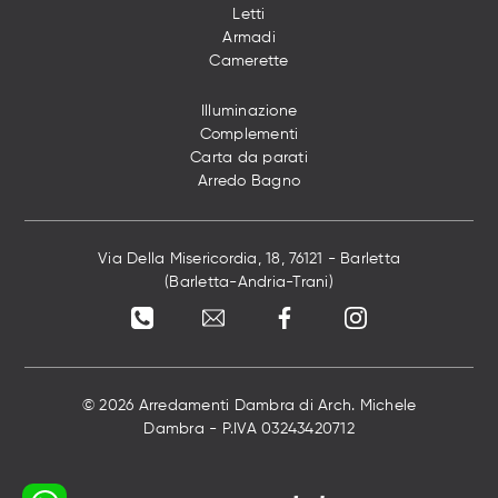
Letti
Armadi
Camerette
Illuminazione
Complementi
Carta da parati
Arredo Bagno
Via Della Misericordia, 18, 76121 - Barletta
(Barletta-Andria-Trani)
© 2026 Arredamenti Dambra di Arch. Michele
Dambra - P.IVA 03243420712