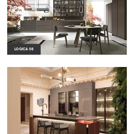
LOGICA 08