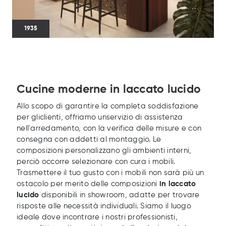
1935
Cucine moderne in laccato lucido
Allo scopo di garantire la completa soddisfazione
per gliclienti, offriamo unservizio di assistenza
nell'arredamento, con la verifica delle misure e con
consegna con addetti al montaggio. Le
composizioni personalizzano gli ambienti interni,
perciò occorre selezionare con cura i mobili.
Trasmettere il tuo gusto con i mobili non sarà più un
ostacolo per merito delle composizioni
in laccato
lucido
disponibili in showroom, adatte per trovare
risposte alle necessità individuali. Siamo il luogo
ideale dove incontrare i nostri professionisti,