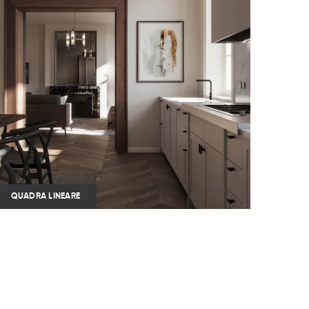
QUADRA LINEARE