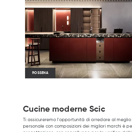
ROSSENA
Cucine moderne Scic
Ti assicureremo l'opportunità di arredare al meglio
personale con composizioni dei migliori marchi è per 