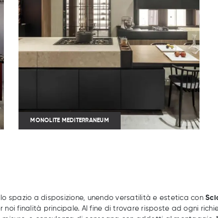
MONOLITE MEDITERRANEUM
 lo spazio a disposizione, unendo versatilità e estetica con
Sci
noi finalità principale. Al fine di trovare risposte ad ogni rich