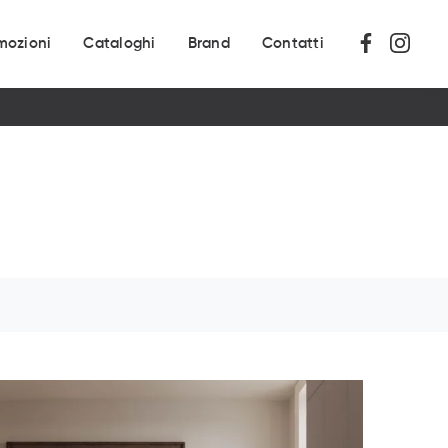
mozioni
Cataloghi
Brand
Contatti