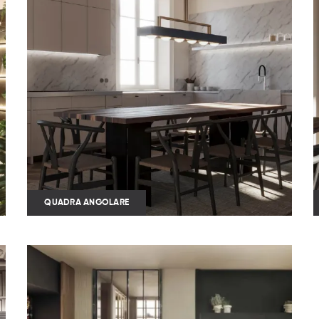
QUADRA ANGOLARE