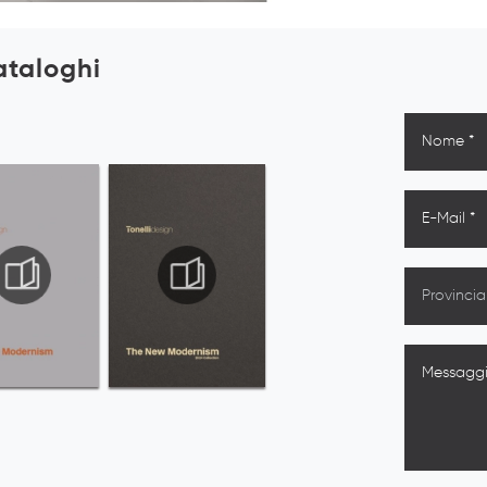
cataloghi