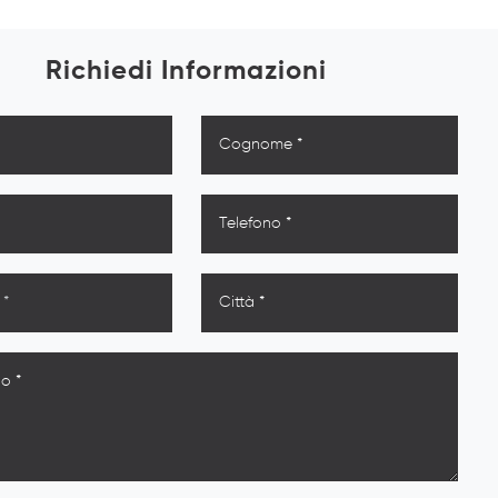
Richiedi Informazioni