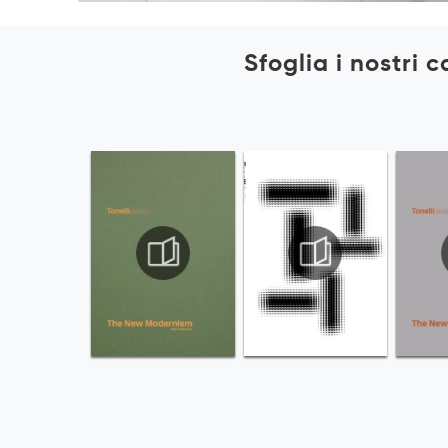
Sfoglia i nostri 