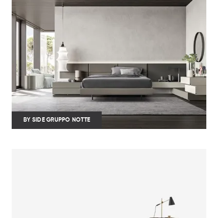
BY SIDE GRUPPO NOTTE