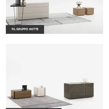
FIL GRUPPO NOTTE