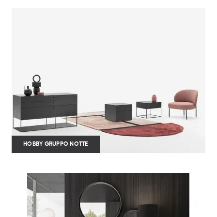
HOBBY GRUPPO NOTTE