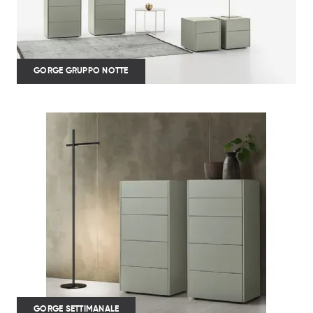
GORGE GRUPPO NOTTE
GORGE SETTIMANALE