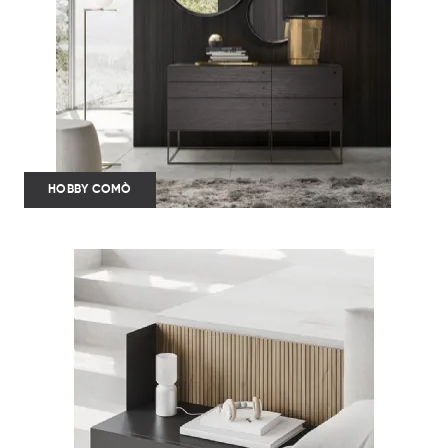
HOBBY COMÒ