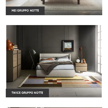
MEI GRUPPO NOTTE
TWICE GRUPPO NOTTE