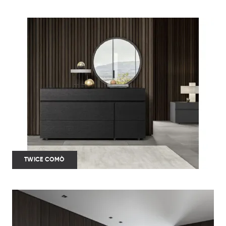
TWICE COMÒ