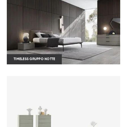
TIMELESS GRUPPO NOTTE