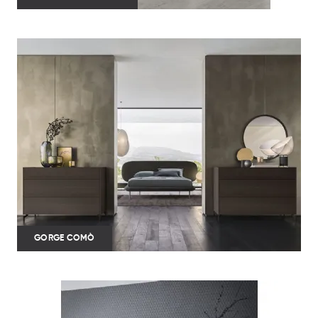
GORGE COMÒ