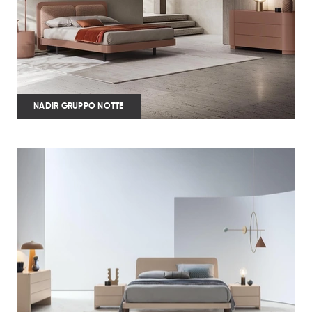
NADIR GRUPPO NOTTE