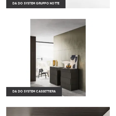
DA DO SYSTEM GRUPPO NOTTE
DA DO SYSTEM CASSETTIERA