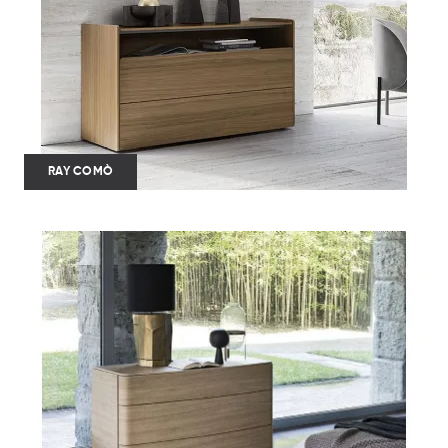
RAY COMÒ