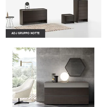
ADJ GRUPPO NOTTE