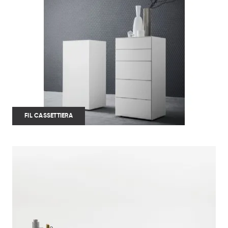
FIL CASSETTIERA