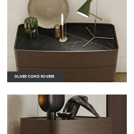
OLIVER COMÒ ROVERE