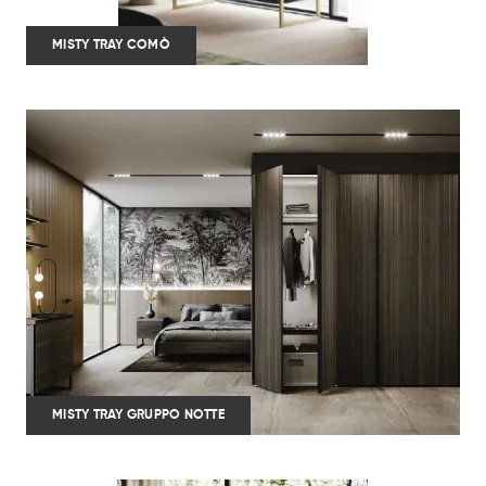
MISTY TRAY COMÒ
MISTY TRAY GRUPPO NOTTE