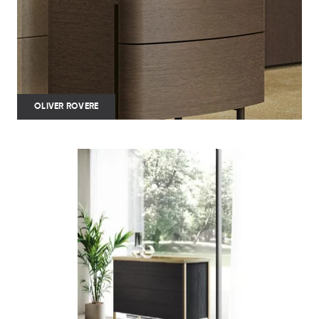
OLIVER ROVERE