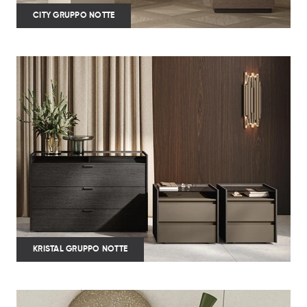
CITY GRUPPO NOTTE
KRISTAL GRUPPO NOTTE