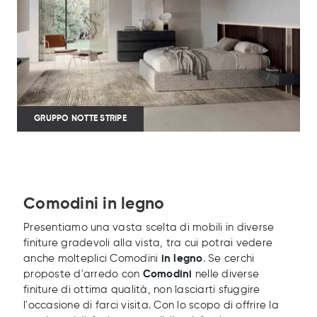
GRUPPO NOTTE STRIPE
Comodini in legno
Presentiamo una vasta scelta di mobili in diverse
finiture gradevoli alla vista, tra cui potrai vedere
anche molteplici Comodini
in legno
. Se cerchi
proposte d'arredo con
Comodini
nelle diverse
finiture di ottima qualità, non lasciarti sfuggire
l'occasione di farci visita. Con lo scopo di offrire la