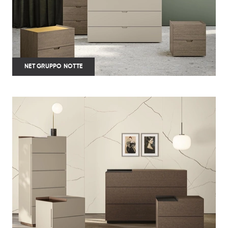
NET GRUPPO NOTTE