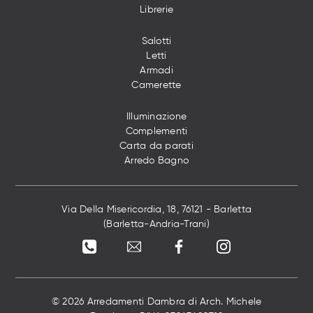
Librerie
Salotti
Letti
Armadi
Camerette
Illuminazione
Complementi
Carta da parati
Arredo Bagno
Via Della Misericordia, 18, 76121 - Barletta
(Barletta-Andria-Trani)
© 2026 Arredamenti Dambra di Arch. Michele