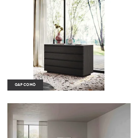
GAP COMÒ