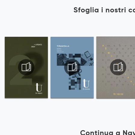
Sfoglia i nostri 
Continua a Na