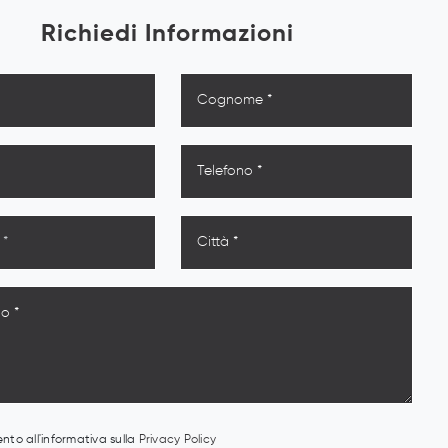
Richiedi Informazioni
to all'informativa sulla
Privacy Policy