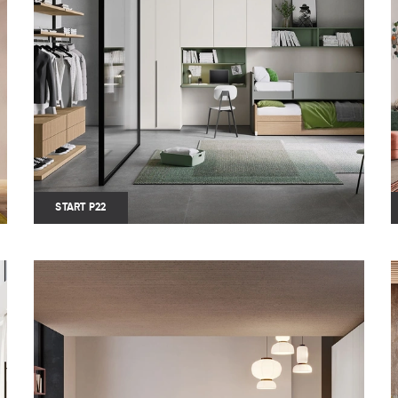
START P22