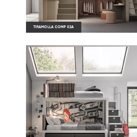
TIRAMOLLA COMP 02A