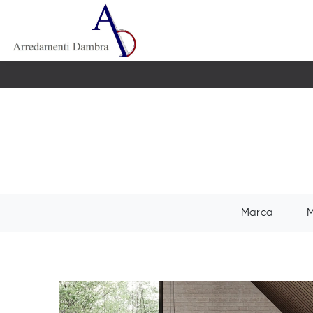
Marca
M