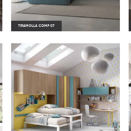
TIRAMOLLA COMP 07