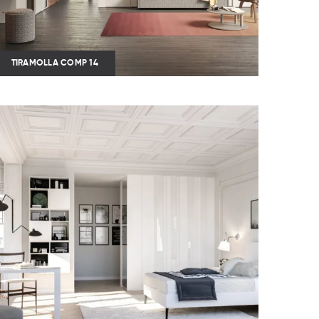
TIRAMOLLA COMP 14