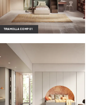
TIRAMOLLA COMP 01