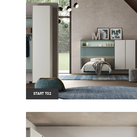
START T02