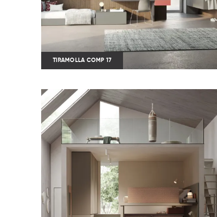
TIRAMOLLA COMP 17