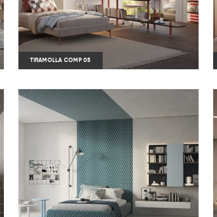
TIRAMOLLA COMP 05