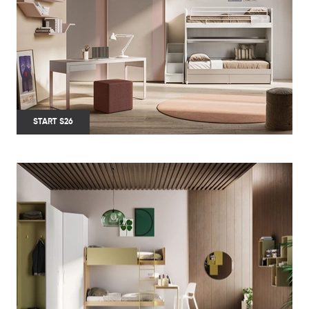
START S26