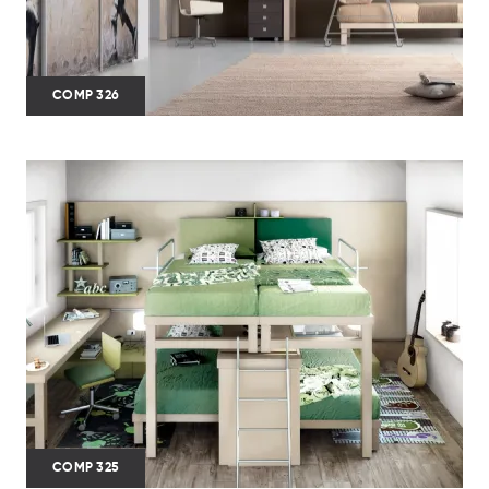
COMP 326
COMP 325