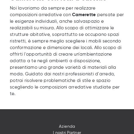
Noi lavoriamo da sempre per realizzare
composizioni arredative con
Camerette
pensate per
le esigenze individuali, anche salvaspazio e
realizzabili su misura. Allo scopo di ottimizzare le
strutture abitative, soprattutto se occupano spazi
ristretti, è sempre meglio scegliere i mobili secondo
conformazione e dimensione dei locali. Allo scopo di
offrirti l'opportunità di creare un'ambientazione
adatta a te negli ambienti a disposizione,
presentiamo una grande varietà di materiali alla
moda. Guidato dai nostri professionisti d'arredo,
potrai risolvere problematiche di stile e spazio
scegliendo le composizioni arredative studiate per
te.
Azienda
I nostri Partner