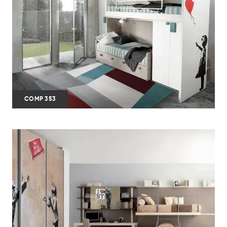
COMP 353