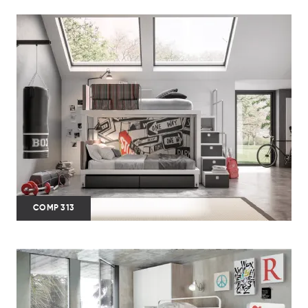
COMP 313