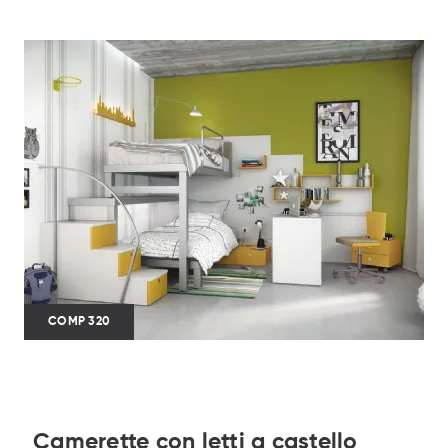
COMP 320
Camerette con letti a castello