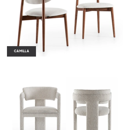
CAMILLA