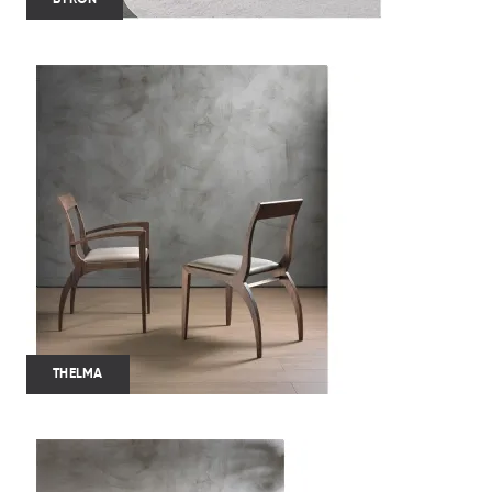
THELMA