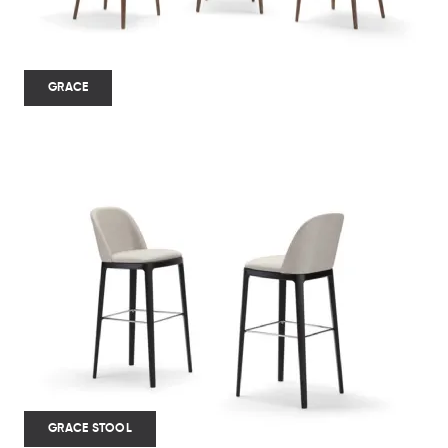
GRACE
GRACE STOOL