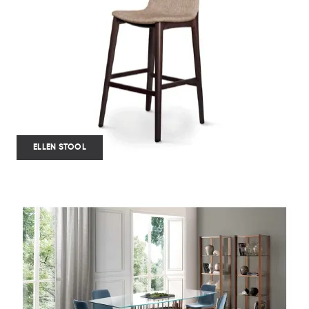
ELLEN STOOL