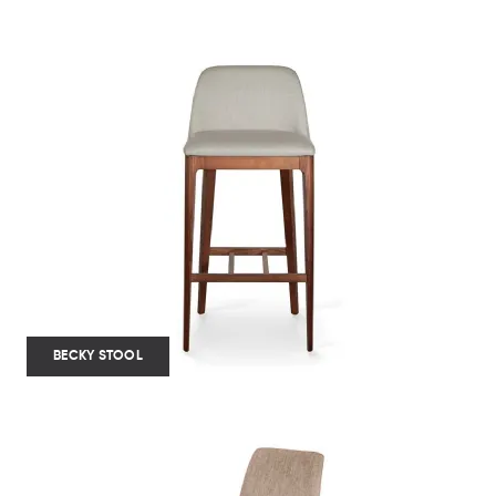
BECKY STOOL