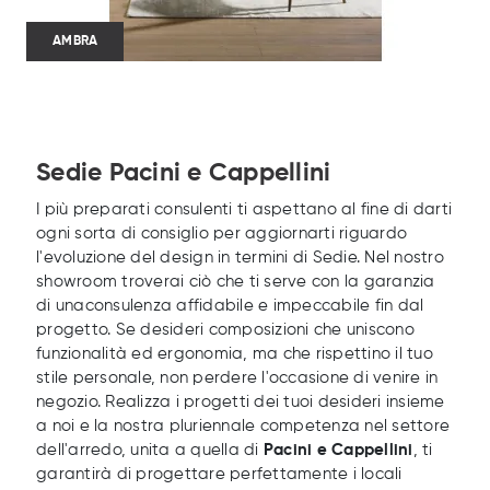
AMBRA
Sedie Pacini e Cappellini
I più preparati consulenti ti aspettano al fine di darti
ogni sorta di consiglio per aggiornarti riguardo
l'evoluzione del design in termini di Sedie. Nel nostro
showroom troverai ciò che ti serve con la garanzia
di unaconsulenza affidabile e impeccabile fin dal
progetto. Se desideri composizioni che uniscono
funzionalità ed ergonomia, ma che rispettino il tuo
stile personale, non perdere l'occasione di venire in
negozio. Realizza i progetti dei tuoi desideri insieme
a noi e la nostra pluriennale competenza nel settore
dell'arredo, unita a quella di
Pacini e Cappellini
, ti
garantirà di progettare perfettamente i locali