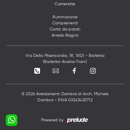
Camerette
Illuminazione
Complementi
Carta da parati
Arredo Bagno
Via Della Misericordia, 18, 76121 - Barletta
(Barletta-Andria-Trani)
© 2026 Arredamenti Dambra di Arch. Michele
Dambra - P.IVA 03243420712
Powered by