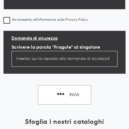
Acconsento all'informativa sulla
Privacy Policy
Domanda di sicurezza
Scrivere la parola "Fragole" al singolare
INVIA
Sfoglia i nostri cataloghi