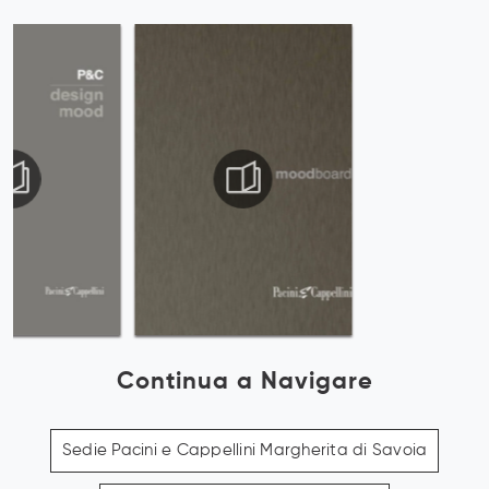
Continua a Navigare
Sedie Pacini e Cappellini Margherita di Savoia