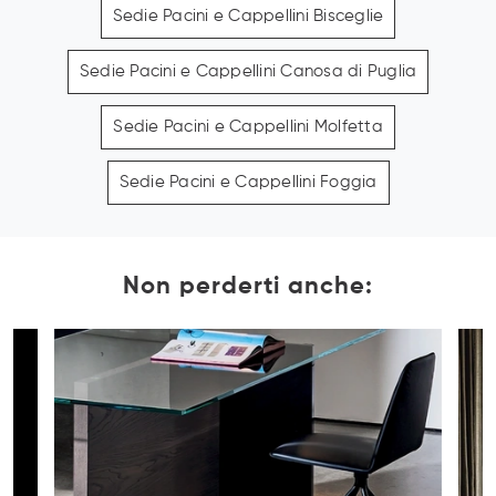
Sedie Pacini e Cappellini Bisceglie
Sedie Pacini e Cappellini Canosa di Puglia
Sedie Pacini e Cappellini Molfetta
Sedie Pacini e Cappellini Foggia
Non perderti anche: