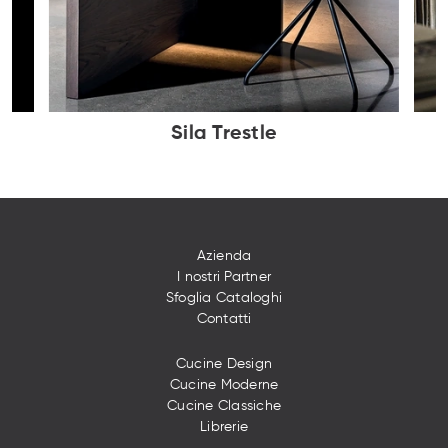
Sila Trestle
Azienda
I nostri Partner
Sfoglia Cataloghi
Contatti
Cucine Design
Cucine Moderne
Cucine Classiche
Librerie