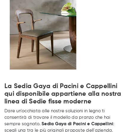
La Sedia Gaya di Pacini e Cappellini
qui disponibile appartiene alla nostra
linea di Sedie fisse moderne
Dare un'occhiata alle nostre soluzioni in legno ti
consentirà di trovare il modello da pranzo che hai
sempre sognato.
Sedia Gaya di Pacini e Cappellini
:
scegli una tra le più originali proposte dell'azienda,