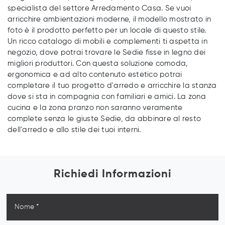
specialista del settore Arredamento Casa. Se vuoi
arricchire ambientazioni moderne, il modello mostrato in
foto è il prodotto perfetto per un locale di questo stile.
Un ricco catalogo di mobili e complementi ti aspetta in
negozio, dove potrai trovare le Sedie fisse in legno dei
migliori produttori. Con questa soluzione comoda,
ergonomica e ad alto contenuto estetico potrai
completare il tuo progetto d'arredo e arricchire la stanza
dove si sta in compagnia con familiari e amici. La zona
cucina e la zona pranzo non saranno veramente
complete senza le giuste Sedie, da abbinare al resto
dell'arredo e allo stile dei tuoi interni.
Richiedi Informazioni