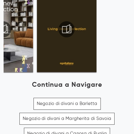
Continua a Navigare
Negozio di divani a Barletta
Negozio di divani a Margherita di Savoia
Negozio di divani a Canosa di Puglia