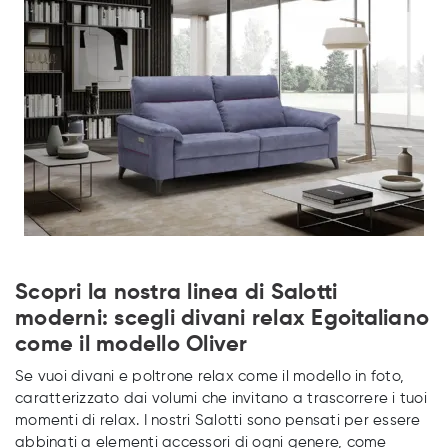
Scopri la nostra linea di Salotti
moderni: scegli divani relax Egoitaliano
come il modello Oliver
Se vuoi divani e poltrone relax come il modello in foto,
caratterizzato dai volumi che invitano a trascorrere i tuoi
momenti di relax. I nostri Salotti sono pensati per essere
abbinati a elementi accessori di ogni genere, come