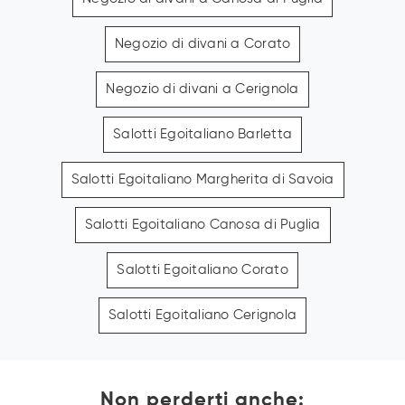
Negozio di divani a Corato
Negozio di divani a Cerignola
Salotti Egoitaliano Barletta
Salotti Egoitaliano Margherita di Savoia
Salotti Egoitaliano Canosa di Puglia
Salotti Egoitaliano Corato
Salotti Egoitaliano Cerignola
Non perderti anche: