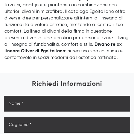
tavolini, abat jour e piantane o in combinazione con
ulteriori divani in microfibra. Il catalogo Egoitaliano offre
diverse idee per personalizzare gli interni all'insegna di
funzionalità e valore estetico, mettendo al centro il tuo
comfort. La linea di divani della firma in questione
presenta diverse idee peculiari per personalizzare il living
all'insegna di funzionalità, comfort e stile.
Divano relax
lineare Oliver di Egoitaliano
: ricrea uno spazio intimo e
confortevole in spazi moderni dall'estetica raffinata.
Richiedi Informazioni