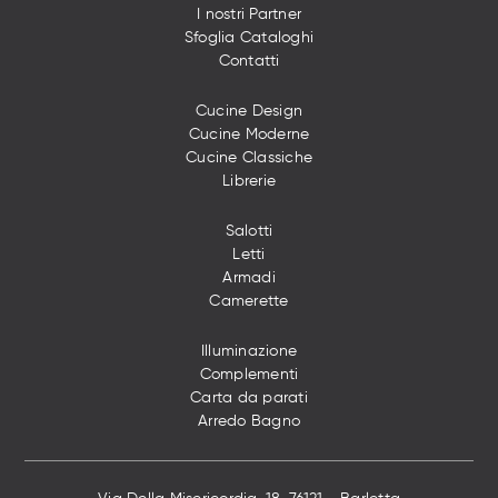
I nostri Partner
Sfoglia Cataloghi
Contatti
Cucine Design
Cucine Moderne
Cucine Classiche
Librerie
Salotti
Letti
Armadi
Camerette
Illuminazione
Complementi
Carta da parati
Arredo Bagno