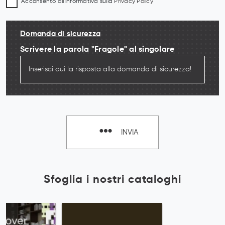
Acconsento all'informativa sulla
Privacy Policy
Domanda di sicurezza
Scrivere la parola "Fragole" al singolare
INVIA
Sfoglia i nostri cataloghi