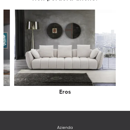
Eros
Azienda