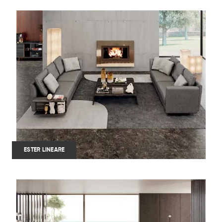
ESTER LINEARE