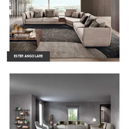
ESTER ANGOLARE