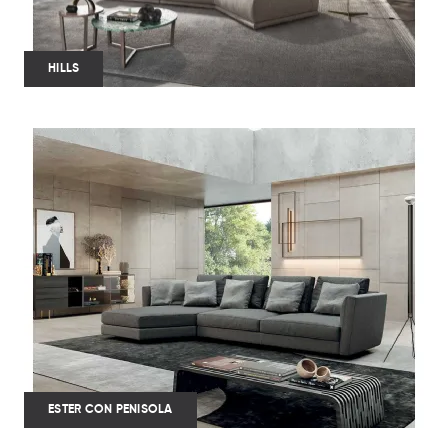
HILLS
ESTER CON PENISOLA