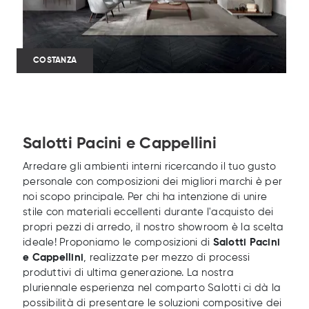
COSTANZA
Salotti Pacini e Cappellini
Arredare gli ambienti interni ricercando il tuo gusto
personale con composizioni dei migliori marchi è per
noi scopo principale. Per chi ha intenzione di unire
stile con materiali eccellenti durante l'acquisto dei
propri pezzi di arredo, il nostro showroom è la scelta
ideale! Proponiamo le composizioni di
Salotti
Pacini
e Cappellini
, realizzate per mezzo di processi
produttivi di ultima generazione. La nostra
pluriennale esperienza nel comparto Salotti ci dà la
possibilità di presentare le soluzioni compositive dei