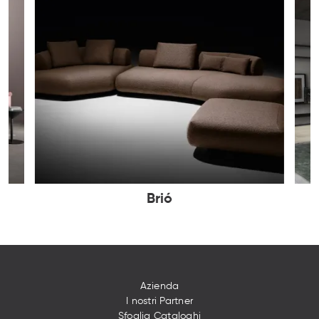
Brió
Azienda
I nostri Partner
Sfoglia Cataloghi