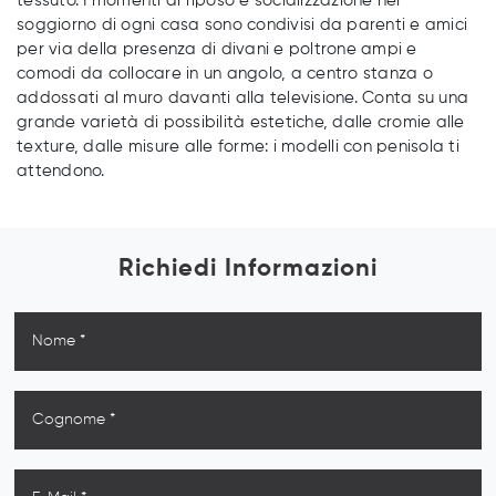
tessuto. I momenti di riposo e socializzazione nel
soggiorno di ogni casa sono condivisi da parenti e amici
per via della presenza di divani e poltrone ampi e
comodi da collocare in un angolo, a centro stanza o
addossati al muro davanti alla televisione. Conta su una
grande varietà di possibilità estetiche, dalle cromie alle
texture, dalle misure alle forme: i modelli con penisola ti
attendono.
Richiedi Informazioni