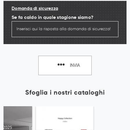
Domanda di sicurezza
Se fa caldo in quale stagione siamo?
INVIA
Sfoglia i nostri cataloghi