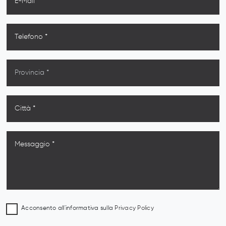
Acconsento all'informativa sulla
Privacy Policy