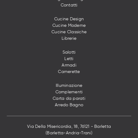
Contatti
Cucine Design
Cucine Moderne
Cucine Classiche
Librerie
Salotti
Letti
Armadi
Camerette
Illuminazione
Complementi
Carta da parati
Arredo Bagno
Via Della Misericordia, 18, 76121 - Barletta
(Barletta-Andria-Trani)