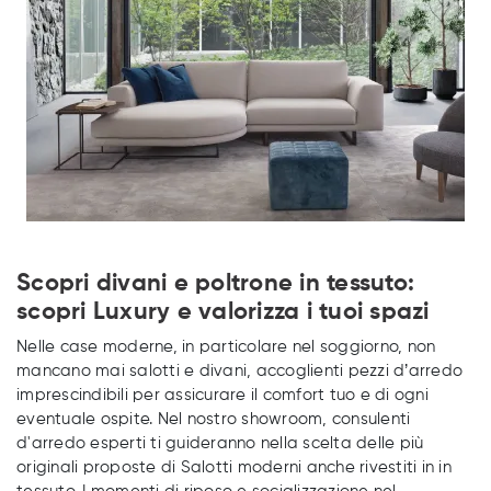
Scopri divani e poltrone in tessuto:
scopri Luxury e valorizza i tuoi spazi
Nelle case moderne, in particolare nel soggiorno, non
mancano mai salotti e divani, accoglienti pezzi d’arredo
imprescindibili per assicurare il comfort tuo e di ogni
eventuale ospite. Nel nostro showroom, consulenti
d'arredo esperti ti guideranno nella scelta delle più
originali proposte di Salotti moderni anche rivestiti in in