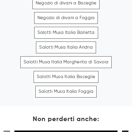
Negozio di divani a Bisceglie
Negozio di divani a Foggia
Salotti Musa Italia Barletta
Salotti Musa Italia Andria
Salotti Musa Italia Margherita di Savoia
Salotti Musa Italia Bisceglie
Salotti Musa Italia Foggia
Non perderti anche: