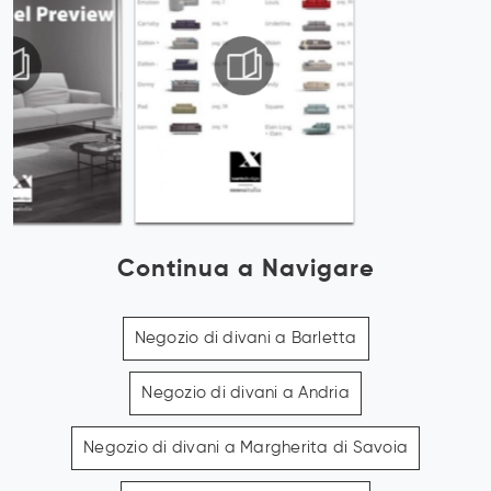
Continua a Navigare
Negozio di divani a Barletta
Negozio di divani a Andria
Negozio di divani a Margherita di Savoia