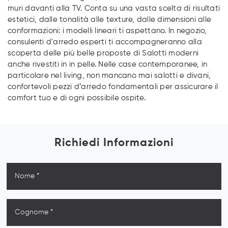
muri davanti alla TV. Conta su una vasta scelta di risultati
estetici, dalle tonalità alle texture, dalle dimensioni alle
conformazioni: i modelli lineari ti aspettano. In negozio,
consulenti d'arredo esperti ti accompagneranno alla
scoperta delle più belle proposte di Salotti moderni
anche rivestiti in in pelle. Nelle case contemporanee, in
particolare nel living, non mancano mai salotti e divani,
confortevoli pezzi d’arredo fondamentali per assicurare il
comfort tuo e di ogni possibile ospite.
Richiedi Informazioni