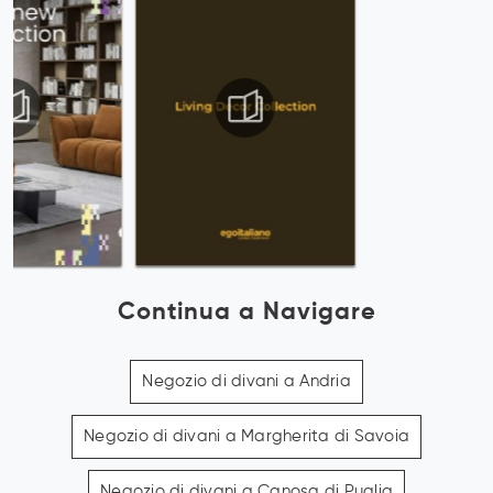
Continua a Navigare
Negozio di divani a Andria
Negozio di divani a Margherita di Savoia
Negozio di divani a Canosa di Puglia