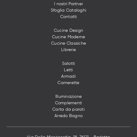
I nostri Partner
Sfoglia Cataloghi
Contatti
Cucine Design
Cucine Moderne
Cucine Classiche
Librerie
Salotti
Letti
Armadi
Camerette
Illuminazione
Complementi
Carta da parati
Arredo Bagno