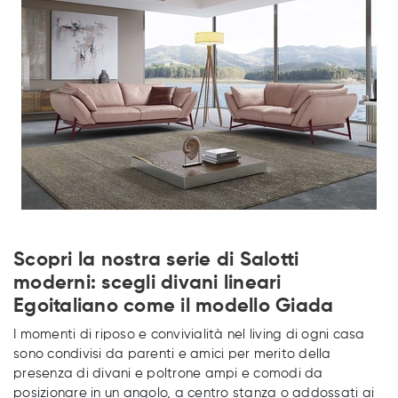
Scopri la nostra serie di Salotti
moderni: scegli divani lineari
Egoitaliano come il modello Giada
I momenti di riposo e convivialità nel living di ogni casa
sono condivisi da parenti e amici per merito della
presenza di divani e poltrone ampi e comodi da
posizionare in un angolo, a centro stanza o addossati ai