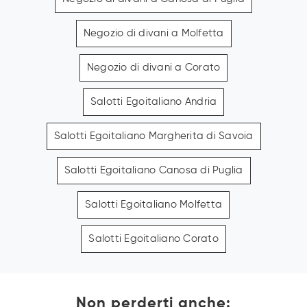
Negozio di divani a Molfetta
Negozio di divani a Corato
Salotti Egoitaliano Andria
Salotti Egoitaliano Margherita di Savoia
Salotti Egoitaliano Canosa di Puglia
Salotti Egoitaliano Molfetta
Salotti Egoitaliano Corato
Non perderti anche: