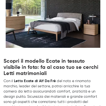
Scopri il modello Ecate in tessuto
visibile in foto: fa al caso tuo se cerchi
Letti matrimoniali
Con il
Letto Ecate di Alf Da Frè
del noto e rinomato
marchio, leader del settore, potrai arricchire la tua
camera da letto assicurandoti comfort, praticità e un
design pulito. Sicurezza dei materiali e grande comfort
sono gli aspetti che connotano tutti i prodotti del