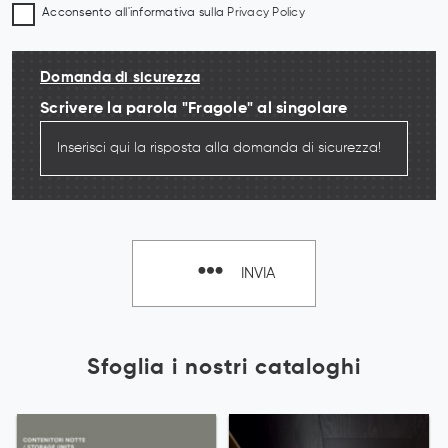
Acconsento all'informativa sulla
Privacy Policy
Domanda di sicurezza
Scrivere la parola "Fragole" al singolare
INVIA
Sfoglia i nostri cataloghi