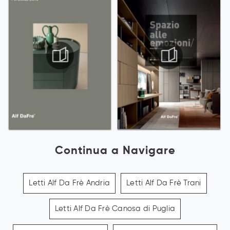
Continua a Navigare
Letti Alf Da Frè Andria
Letti Alf Da Frè Trani
Letti Alf Da Frè Canosa di Puglia