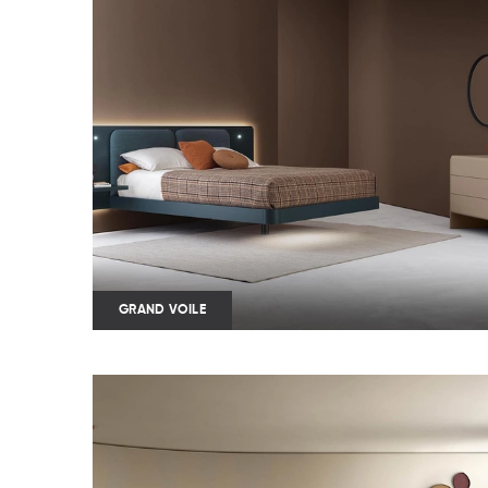
GRAND VOILE