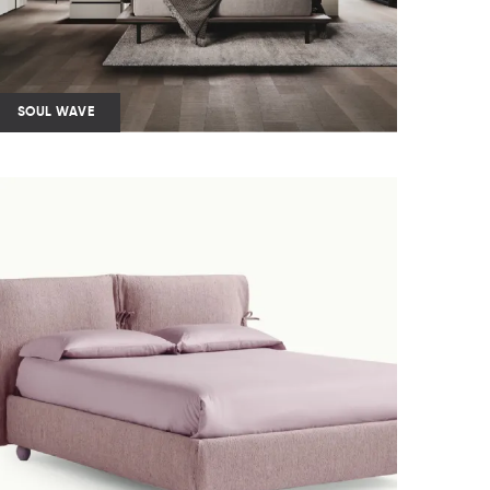
SOUL WAVE