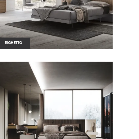
RIGHETTO