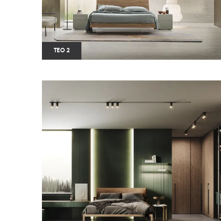
TEO 2