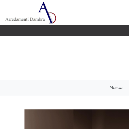
Marca