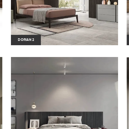
DORIAN 2