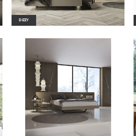
DIZZY