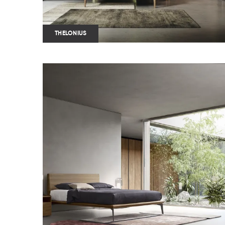
THELONIUS