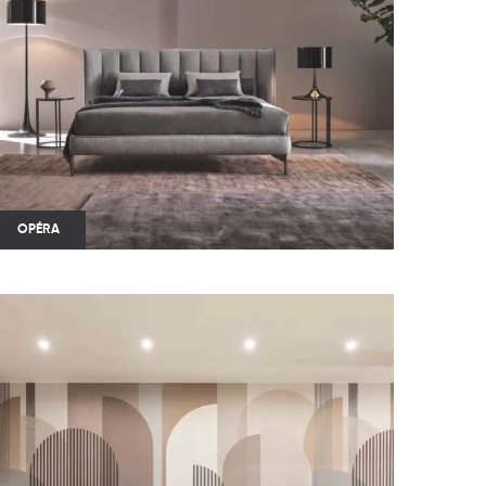
OPÉRA