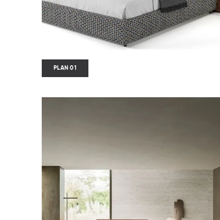
PLAN 01