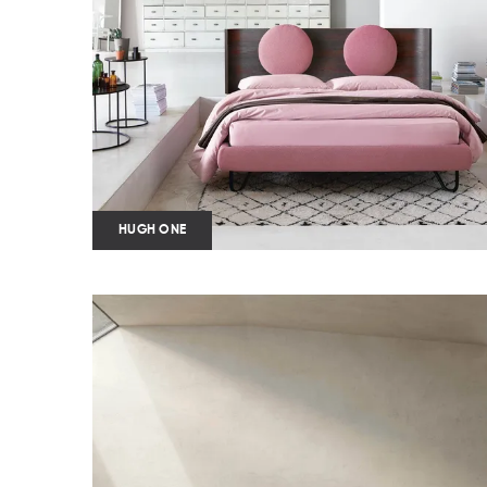
HUGH ONE