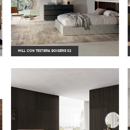
MILL CON TESTIERA BOISERIE 02