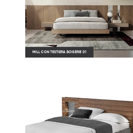
MILL CON TESTIERA BOISERIE 01