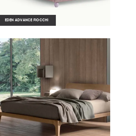
EDEN ADVANCE FIOCCHI