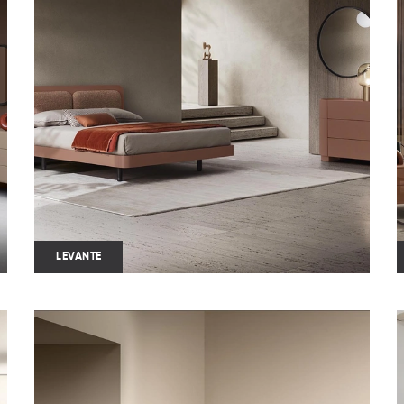
LEVANTE