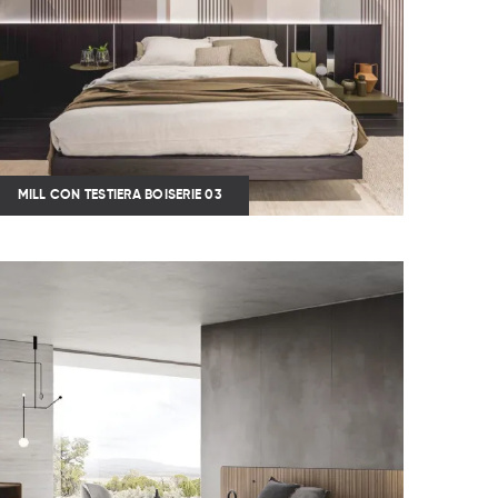
MILL CON TESTIERA BOISERIE 03