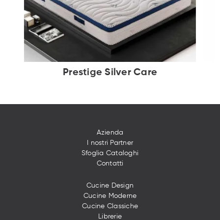
Prestige Silver Care
Azienda
I nostri Partner
Sfoglia Cataloghi
Contatti
Cucine Design
Cucine Moderne
Cucine Classiche
Librerie