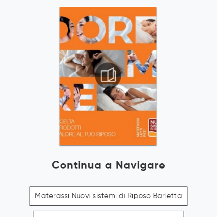
Continua a Navigare
Materassi Nuovi sistemi di Riposo Barletta