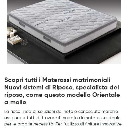
Scopri tutti i Materassi matrimoniali
Nuovi sistemi di Riposo, specialista del
riposo, come questo modello Orientale
a molle
La ricca linea di soluzioni del noto e conosciuto marchio
assicura a tutti di trovare il modello di materasso ideale
per le proprie necessità. Per l'utilizzo di finiture innovative