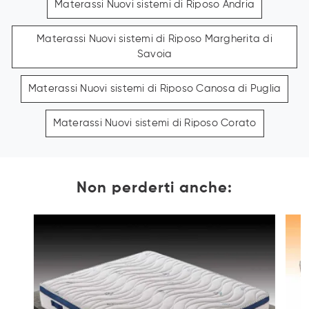
Materassi Nuovi sistemi di Riposo Andria
Materassi Nuovi sistemi di Riposo Margherita di
Savoia
Materassi Nuovi sistemi di Riposo Canosa di Puglia
Materassi Nuovi sistemi di Riposo Corato
Non perderti anche: