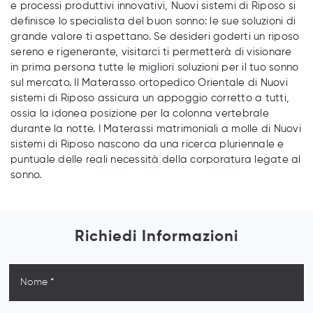
e processi produttivi innovativi, Nuovi sistemi di Riposo si
definisce lo specialista del buon sonno: le sue soluzioni di
grande valore ti aspettano. Se desideri goderti un riposo
sereno e rigenerante, visitarci ti permetterà di visionare
in prima persona tutte le migliori soluzioni per il tuo sonno
sul mercato. Il Materasso ortopedico Orientale di Nuovi
sistemi di Riposo assicura un appoggio corretto a tutti,
ossia la idonea posizione per la colonna vertebrale
durante la notte. I Materassi matrimoniali a molle di Nuovi
sistemi di Riposo nascono da una ricerca pluriennale e
puntuale delle reali necessità della corporatura legate al
sonno.
Richiedi Informazioni