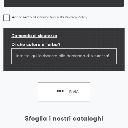
Acconsento all'informativa sulla
Privacy Policy
Domanda di sicurezza
Di che colore è l'erba?
INVIA
Sfoglia i nostri cataloghi