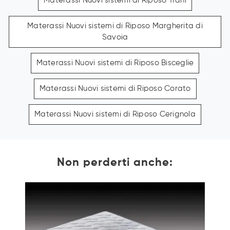
Materassi Nuovi sistemi di Riposo Trani
Materassi Nuovi sistemi di Riposo Margherita di
Savoia
Materassi Nuovi sistemi di Riposo Bisceglie
Materassi Nuovi sistemi di Riposo Corato
Materassi Nuovi sistemi di Riposo Cerignola
Non perderti anche: