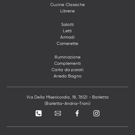
Cucine Classiche
Librerie
Salotti
Letti
Armadi
Camerette
Illuminazione
Complementi
Carta da parati
Arredo Bagno
Via Della Misericordia, 18, 76121 - Barletta
(Barletta-Andria-Trani)