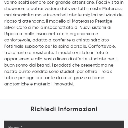
vanno scelti sempre con grande attenzione. Facci visita in
showroom e potrai vedere dal vivo tutti i nostri Materassi
matrimoniali a molle insacchettate: le migliori soluzioni del
riposo ti attendono. Il modello di Materasso Prestige
Silver Care a molle insacchettate di Nuovi sistemi di
Riposo a molle insacchettate è ergonomico e
confortevole, adatto a conferire a chi sta sdraiato
l'ottimale supporto per la spina dorsale. Confortevole,
traspirante e resistente: il modello visibile in foto è
appartenente alla vasta linea di offerte studiate per il
buon sonno dal brand. I prodotti che presentiamo nel
nostro punto vendita sono studiati per offrire il relax
totale per ogni abitante di casa, grazie a forme
anatomiche e materiali innovativi.
Richiedi Informazioni