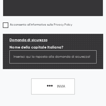
Acconsento all'informativa sulla
Privacy Policy
Domanda di sicurezza
Nome della capitale Italiana?
INVIA