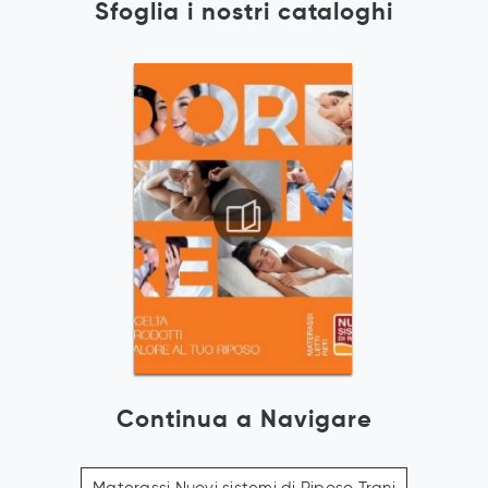
Sfoglia i nostri cataloghi
Continua a Navigare