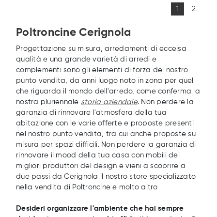
1
2
Poltroncine Cerignola
Progettazione su misura, arredamenti di eccelsa
qualità e una grande varietà di arredi e
complementi sono gli elementi di forza del nostro
punto vendita, da anni luogo noto in zona per quel
che riguarda il mondo dell'arredo, come conferma la
nostra pluriennale
storia aziendale
. Non perdere la
garanzia di rinnovare l'atmosfera della tua
abitazione con le varie offerte e proposte presenti
nel nostro punto vendita, tra cui anche proposte su
misura per spazi difficili. Non perdere la garanzia di
rinnovare il mood della tua casa con mobili dei
migliori produttori del design e vieni a scoprire a
due passi da Cerignola il nostro store specializzato
nella vendita di Poltroncine e molto altro
Desideri organizzare l'ambiente che hai sempre