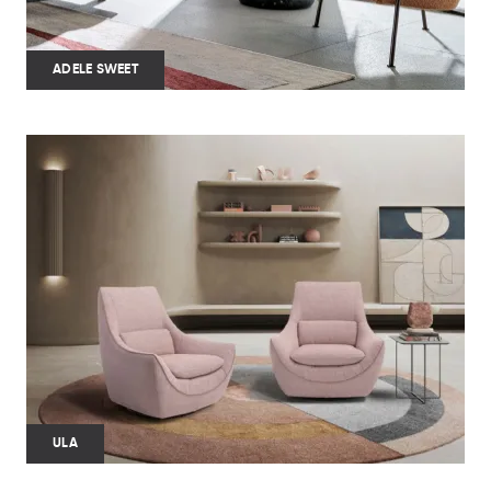
ADELE SWEET
ULA