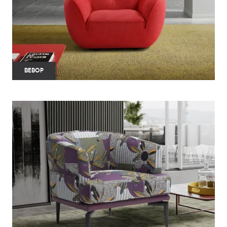
BEBOP