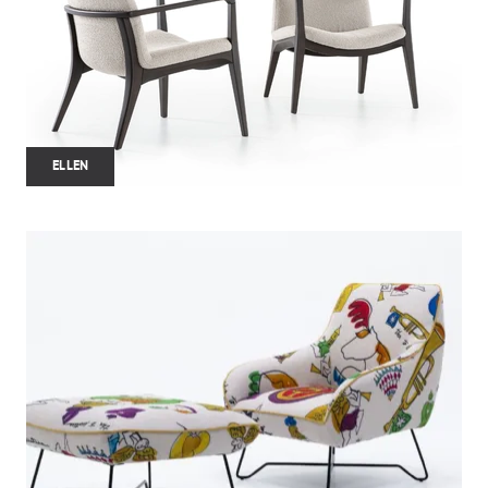
ELLEN