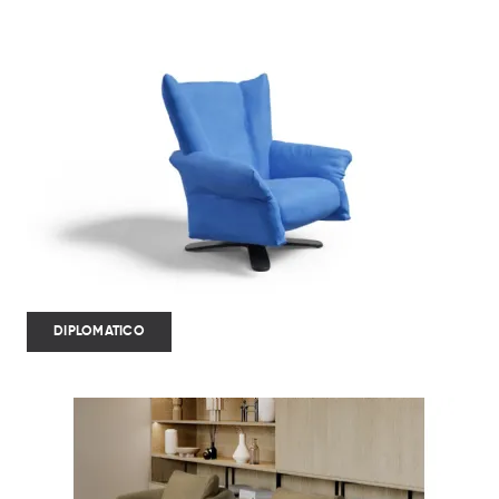
DIPLOMATICO