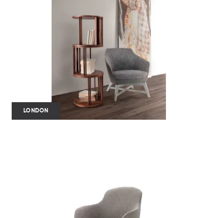
LONDON