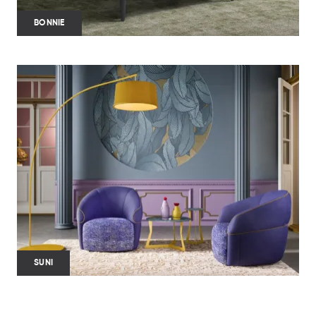
BONNIE
SUNI