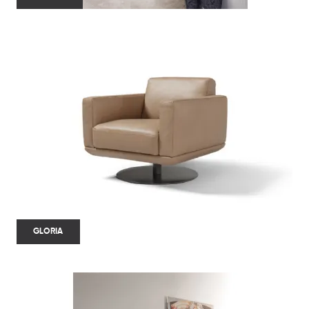
GLORIA