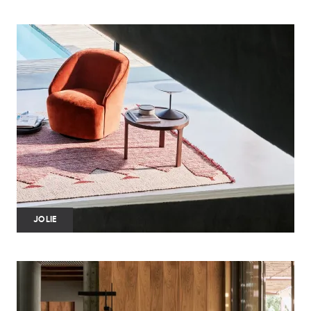
JOLIE