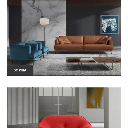
SOPHIA