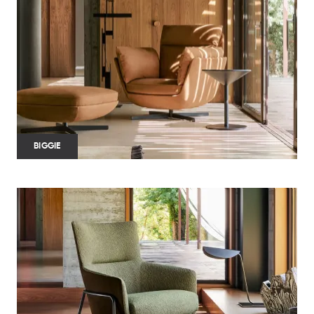
BIGGIE