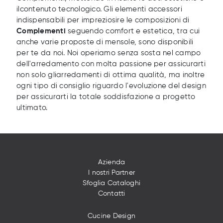
ilcontenuto tecnologico. Gli elementi accessori
indispensabili per impreziosire le composizioni di
Complementi
seguendo comfort e estetica, tra cui
anche varie proposte di mensole, sono disponibili
per te da noi. Noi operiamo senza sosta nel campo
dell'arredamento con molta passione per assicurarti
non solo gliarredamenti di ottima qualità, ma inoltre
ogni tipo di consiglio riguardo l'evoluzione del design
per assicurarti la totale soddisfazione a progetto
ultimato.
Azienda
I nostri Partner
Sfoglia Cataloghi
Contatti
Cucine Design