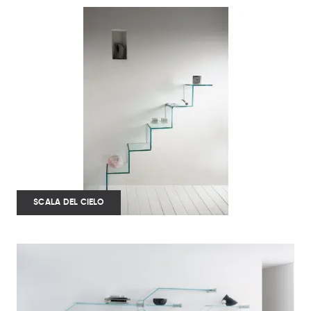
SCALA DEL CIELO