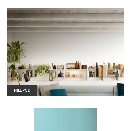
FREE POD