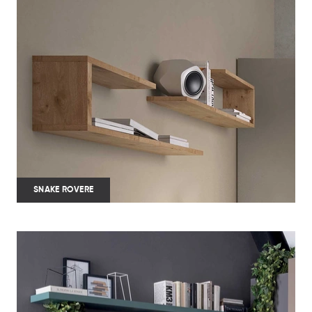
SNAKE ROVERE