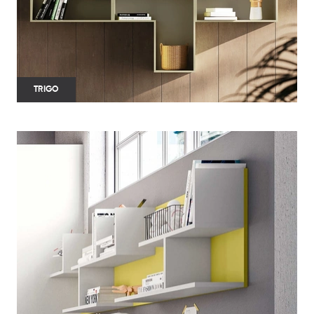
TRIGO