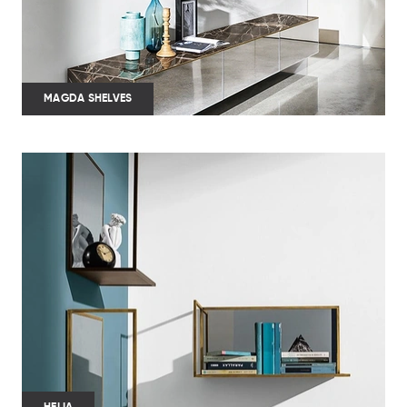
MAGDA SHELVES