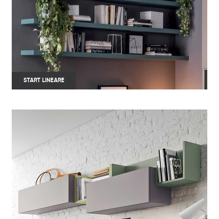
START LINEARE