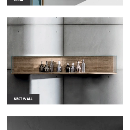
HELIA
NEST WALL