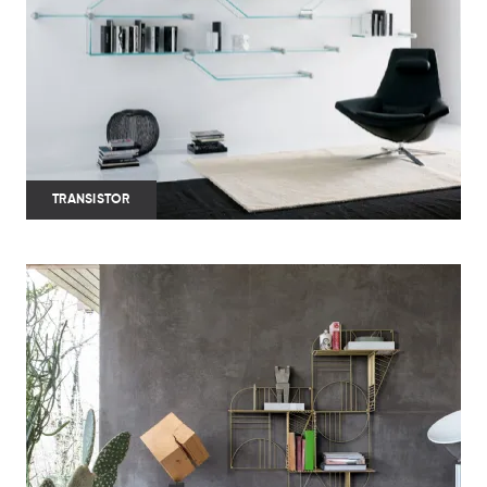
TRANSISTOR