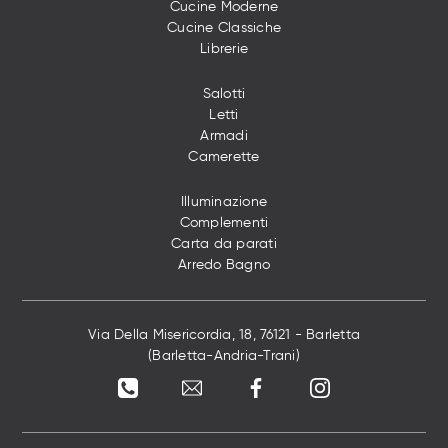
Cucine Moderne
Cucine Classiche
Librerie
Salotti
Letti
Armadi
Camerette
Illuminazione
Complementi
Carta da parati
Arredo Bagno
Via Della Misericordia, 18, 76121 - Barletta
(Barletta-Andria-Trani)