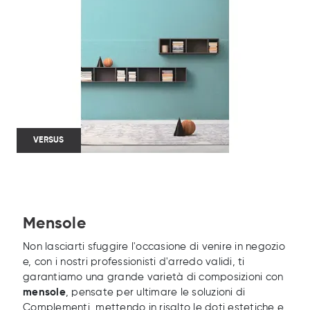
VERSUS
Mensole
Non lasciarti sfuggire l'occasione di venire in negozio
e, con i nostri professionisti d'arredo validi, ti
garantiamo una grande varietà di composizioni con
mensole
, pensate per ultimare le soluzioni di
Complementi, mettendo in risalto le doti estetiche e