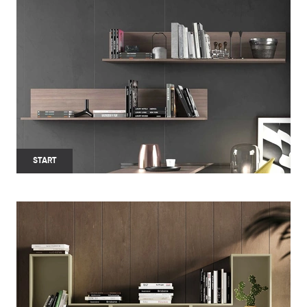
START