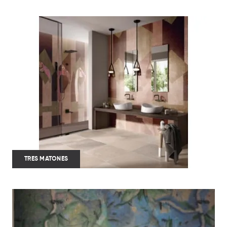
TRES MATONES