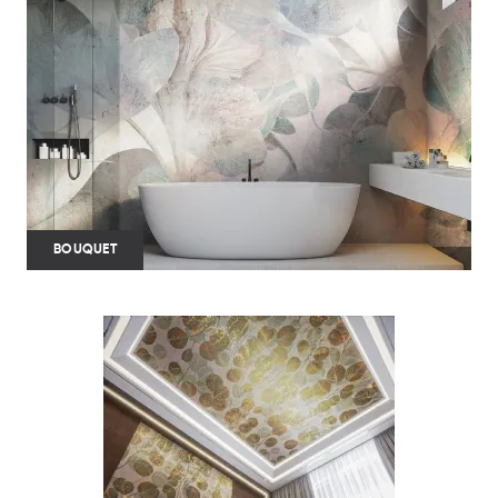
BOUQUET