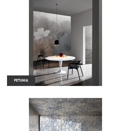
PETUNIA