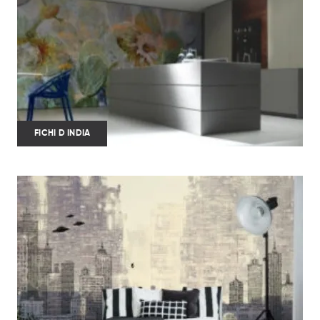
FICHI D INDIA