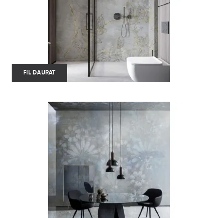
FIL DAURAT