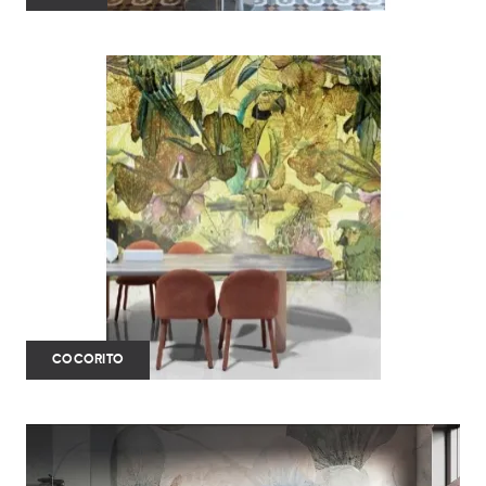
COCORITO