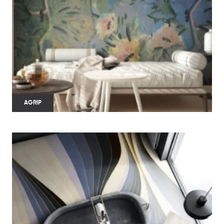
AGRIP