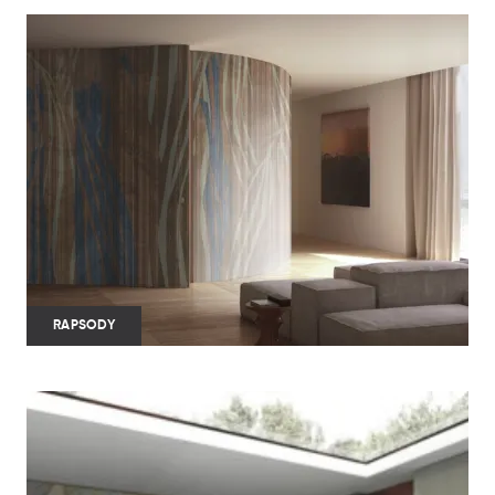
RAPSODY