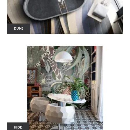
DUNE
HIDE