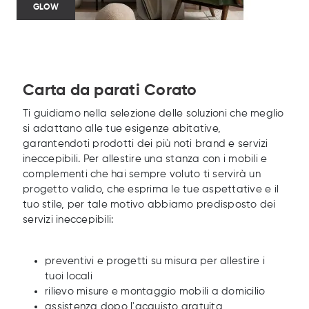
GLOW
Carta da parati Corato
Ti guidiamo nella selezione delle soluzioni che meglio
si adattano alle tue esigenze abitative,
garantendoti prodotti dei più noti brand e servizi
ineccepibili. Per allestire una stanza con i mobili e
complementi che hai sempre voluto ti servirà un
progetto valido, che esprima le tue aspettative e il
tuo stile, per tale motivo abbiamo predisposto dei
servizi ineccepibili:
preventivi e progetti su misura per allestire i
tuoi locali
rilievo misure e montaggio mobili a domicilio
assistenza dopo l'acquisto gratuita