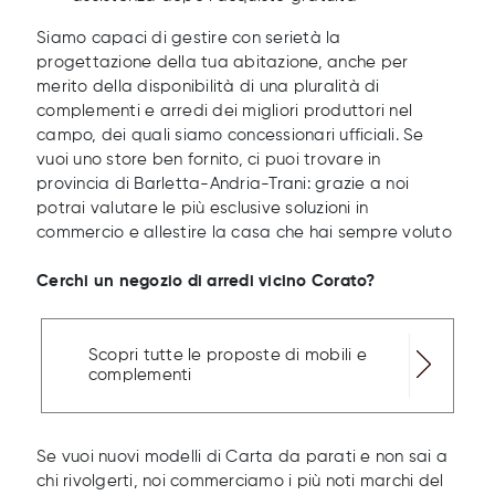
Siamo capaci di gestire con serietà la
progettazione della tua abitazione, anche per
merito della disponibilità di una pluralità di
complementi e arredi dei migliori produttori nel
campo, dei quali siamo concessionari ufficiali. Se
vuoi uno store ben fornito, ci puoi trovare in
provincia di Barletta-Andria-Trani: grazie a noi
potrai valutare le più esclusive soluzioni in
commercio e allestire la casa che hai sempre voluto
Cerchi un negozio di arredi vicino Corato?
Scopri tutte le proposte di mobili e
complementi
Se vuoi nuovi modelli di Carta da parati e non sai a
chi rivolgerti, noi commerciamo i più noti marchi del