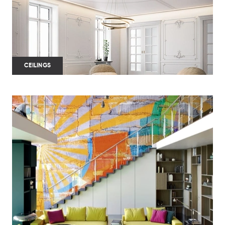
CEILINGS