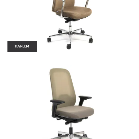
HARLEM