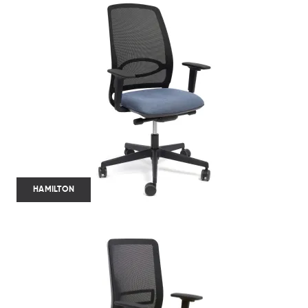
HAMILTON