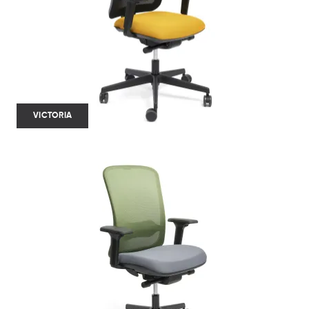
VICTORIA