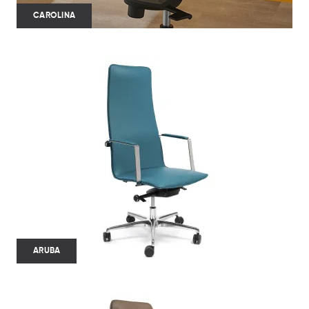
CAROLINA
ARUBA