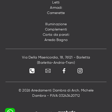
Letti
Armadi
Camerette
Illuminazione
Complementi
Carta da parati
Arredo Bagno
Via Della Misericordia, 18, 76121 - Barletta
(Barletta-Andria-Trani)
© 2026 Arredamenti Dambra di Arch. Michele
Dambra - P.IVA 03243420712