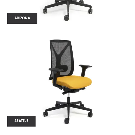
ARIZONA
SEATTLE