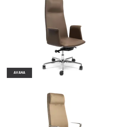
AVANA