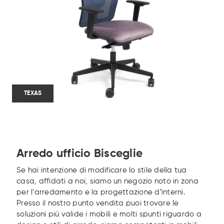
TEXAS
Arredo ufficio Bisceglie
Se hai intenzione di modificare lo stile della tua
casa, affidati a noi, siamo un negozio noto in zona
per l'arredamento e la progettazione d’interni.
Presso il nostro punto vendita puoi trovare le
soluzioni più valide i mobili e molti spunti riguardo a