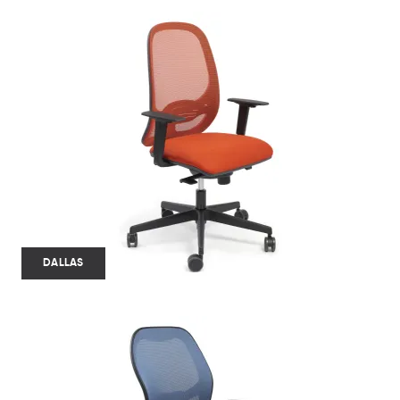
DALLAS