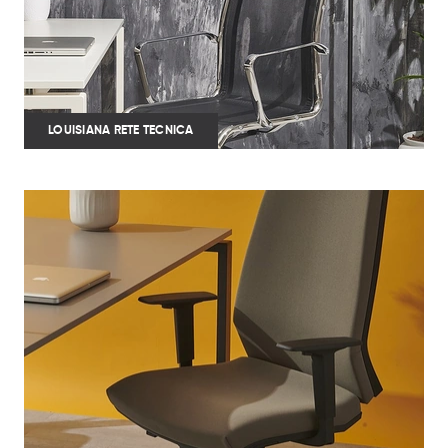
LOUISIANA RETE TECNICA