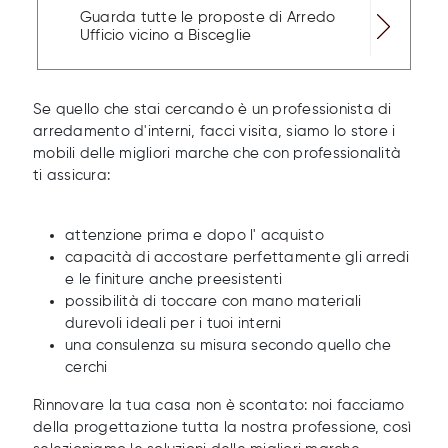
Guarda tutte le proposte di Arredo
Ufficio vicino a Bisceglie
Se quello che stai cercando è un professionista di
arredamento d'interni, facci visita, siamo lo store i
mobili delle migliori marche che con professionalità
ti assicura:
attenzione prima e dopo l' acquisto
capacità di accostare perfettamente gli arredi
e le finiture anche preesistenti
possibilità di toccare con mano materiali
durevoli ideali per i tuoi interni
una consulenza su misura secondo quello che
cerchi
Rinnovare la tua casa non è scontato: noi facciamo
della progettazione tutta la nostra professione, così