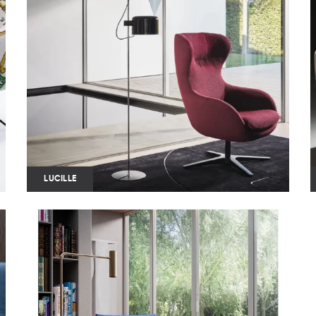
LUCILLE