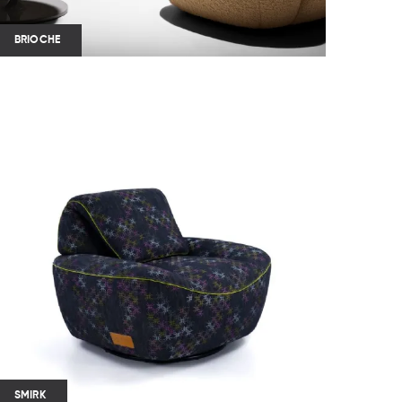
BRIOCHE
SMIRK