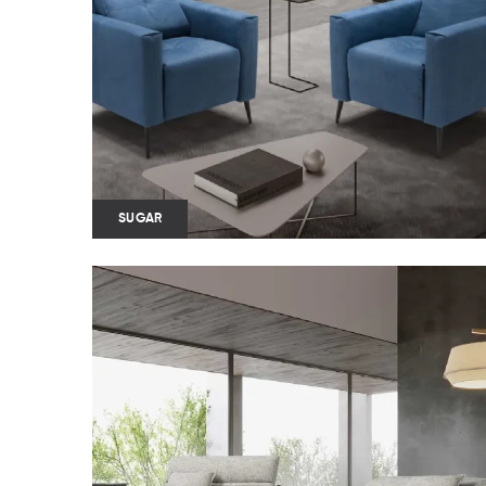
SUGAR