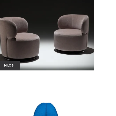
MILOS