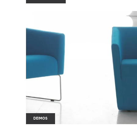
DEIMOS