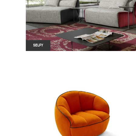
SELFY