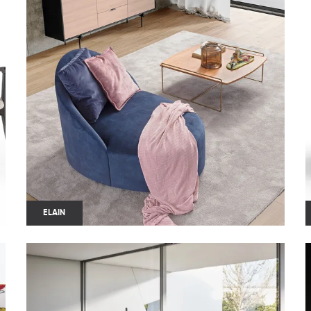
ELAIN