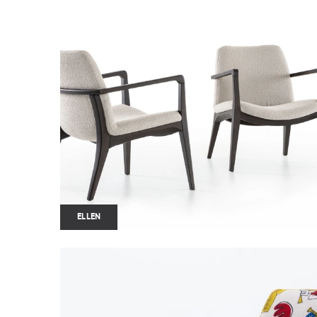
ELLEN