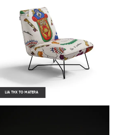
LIA THX TO MATERA