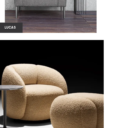
LUCAS