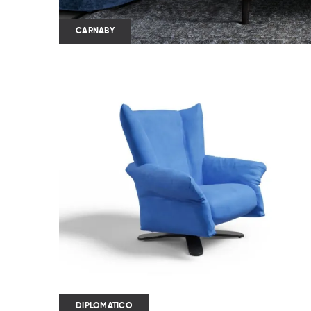
CARNABY
DIPLOMATICO