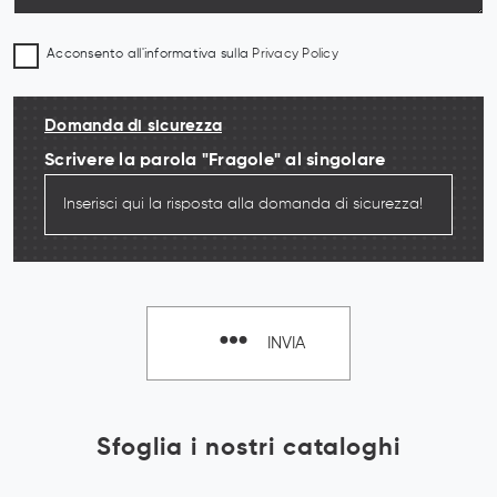
Acconsento all'informativa sulla
Privacy Policy
Domanda di sicurezza
Scrivere la parola "Fragole" al singolare
INVIA
Sfoglia i nostri cataloghi