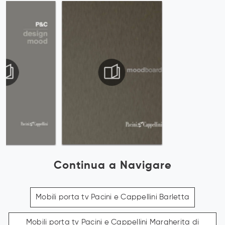
Continua a Navigare
Mobili porta tv Pacini e Cappellini Barletta
Mobili porta tv Pacini e Cappellini Margherita di