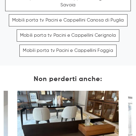
Savoia
Mobili porta tv Pacini e Cappellini Canosa di Puglia
Mobili porta tv Pacini e Cappellini Cerignola
Mobili porta tv Pacini e Cappellini Foggia
Non perderti anche: