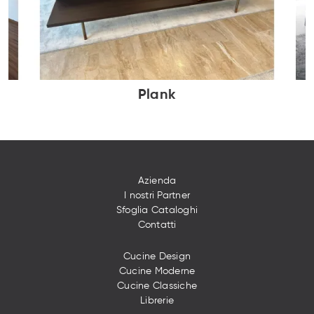
Plank
Azienda
I nostri Partner
Sfoglia Cataloghi
Contatti
Cucine Design
Cucine Moderne
Cucine Classiche
Librerie