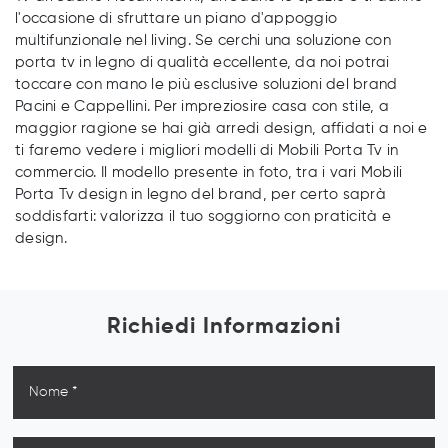
l'occasione di sfruttare un piano d'appoggio
multifunzionale nel living. Se cerchi una soluzione con
porta tv in legno di qualità eccellente, da noi potrai
toccare con mano le più esclusive soluzioni del brand
Pacini e Cappellini. Per impreziosire casa con stile, a
maggior ragione se hai già arredi design, affidati a noi e
ti faremo vedere i migliori modelli di Mobili Porta Tv in
commercio. Il modello presente in foto, tra i vari Mobili
Porta Tv design in legno del brand, per certo saprà
soddisfarti: valorizza il tuo soggiorno con praticità e
design.
Richiedi Informazioni