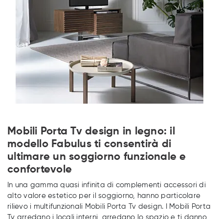
Mobili Porta Tv design in legno: il
modello Fabulus ti consentirà di
ultimare un soggiorno funzionale e
confortevole
In una gamma quasi infinita di complementi accessori di
alto valore estetico per il soggiorno, hanno particolare
rilievo i multifunzionali Mobili Porta Tv design. I Mobili Porta
Tv arredano i locali interni, arredano lo spazio e ti danno