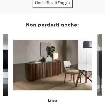
Madie Tonelli Foggia
Non perderti anche:
Line