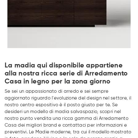
La madia qui disponibile appartiene
alla nostra ricca serie di Arredamento
Casa in legno per la zona giorno
Se sei un appassionato di arredo e sei sempre
aggiornato riguardo l'evoluzione del design nel settore, il
nostro centro espositivo è il posto giusto per te. Se
desideri un modello di madia salvaspazio, scopri nel
nostro punto vendita una ricca gamma di Arredamento
Casa dei migliori brand e contattaci per informazioni e
preventivi. Le Madie moderne, tra cui il modello mostrato