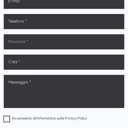
Acconsento all'informativa sulla
Privacy Policy