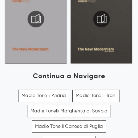
Continua a Navigare
Madie Tonelli Andria
Madie Tonelli Trani
Madie Tonelli Margherita di Savoia
Madie Tonelli Canosa di Puglia