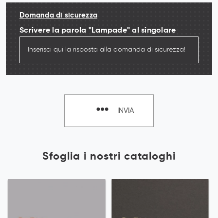
Domanda di sicurezza
Scrivere la parola "Lampade" al singolare
INVIA
Sfoglia i nostri cataloghi