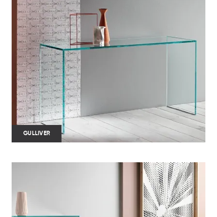
GULLIVER