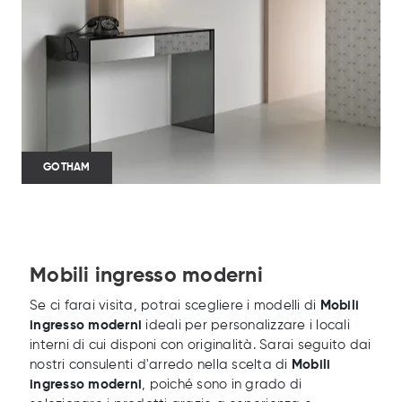
GOTHAM
Mobili ingresso moderni
Se ci farai visita, potrai scegliere i modelli di
Mobili
ingresso moderni
ideali per personalizzare i locali
interni di cui disponi con originalità. Sarai seguito dai
nostri consulenti d'arredo nella scelta di
Mobili
ingresso moderni
, poiché sono in grado di