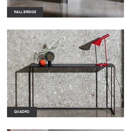
HALL BRIDGE
QUADRO