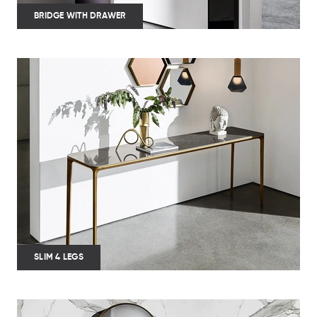
BRIDGE WITH DRAWER
SLIM 4 LEGS