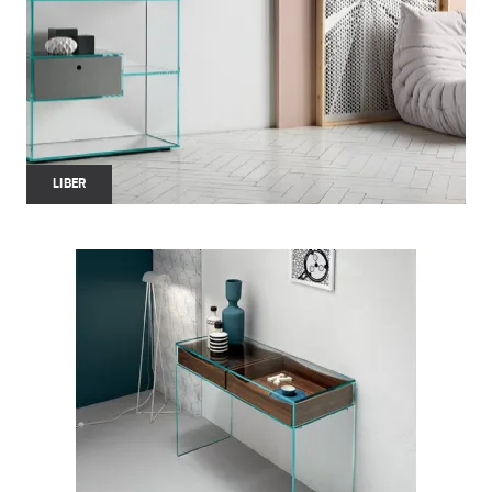
LIBER