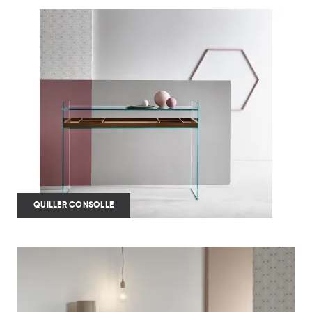
QUILLER CONSOLLE