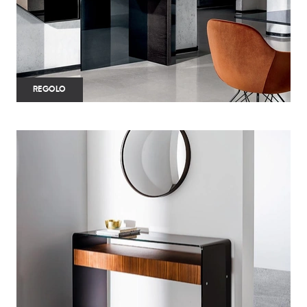
REGOLO