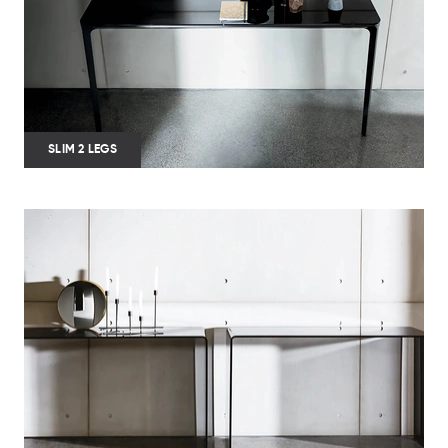
SLIM 2 LEGS