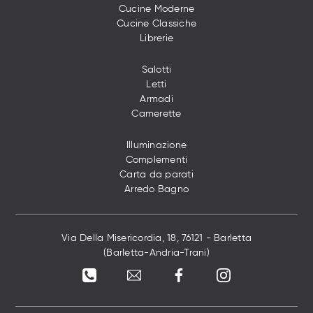
Cucine Moderne
Cucine Classiche
Librerie
Salotti
Letti
Armadi
Camerette
Illuminazione
Complementi
Carta da parati
Arredo Bagno
Via Della Misericordia, 18, 76121 - Barletta
(Barletta-Andria-Trani)