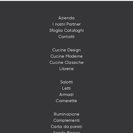
Azienda
I nostri Partner
Sfoglia Cataloghi
Contatti
Cucine Design
Cucine Moderne
Cucine Classiche
Librerie
Salotti
Letti
Armadi
Camerette
Illuminazione
Complementi
Carta da parati