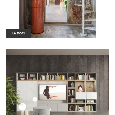
LA DORI