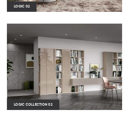
LOGIC 02
LOGIC COLLECTION 02